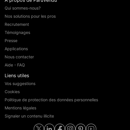
Qui sommes-nous?
Nos solutions pour les pros
Recrutement
Témoignages
Presse
Applications
Nous contacter
Aide - FAQ
Liens utiles
Vos suggestions
Cookies
Politique de protection des données personnelles
Mentions légales
Signaler un contenu illicite