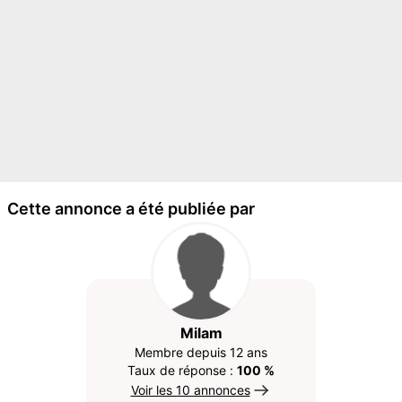
Cette annonce a été publiée par
Milam
Membre depuis 12 ans
Taux de réponse :
100 %
Voir les 10 annonces