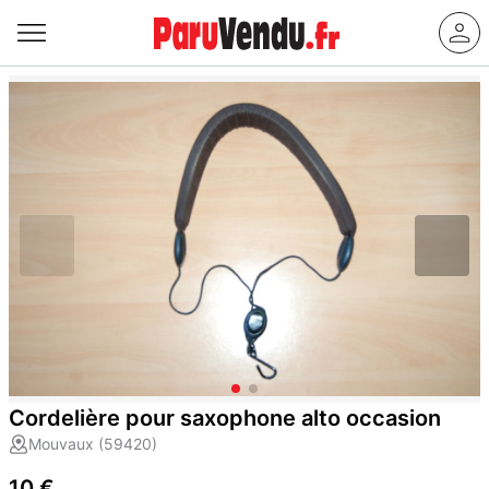
Cordelière pour saxophone alto occasion
Mouvaux (59420)
10 €