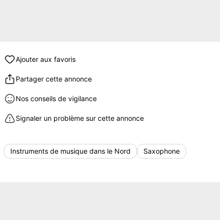
Ajouter aux favoris
Partager cette annonce
Nos conseils de vigilance
Signaler un problème sur cette annonce
Instruments de musique dans le Nord
Saxophone