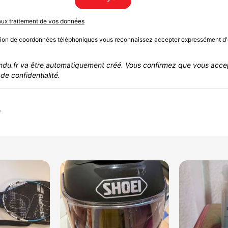
 aux traitement de vos données
sion de coordonnées téléphoniques vous reconnaissez accepter expressément d'
du.fr va être automatiquement créé. Vous confirmez que vous acce
de confidentialité.
r