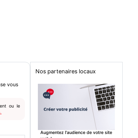
Nos partenaires locaux
sse vous
gent ou le
.
Augmentez l'audience de votre site