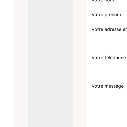
Votre prénom
Votre adresse e
Votre téléphone
Votre message