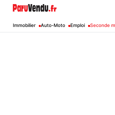
Immobilier
Auto-Moto
Emploi
Seconde m