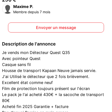
Maxime P.
Membre depuis 7 mois
Envoyer un message
Description de l'annonce
Je vends mon Détecteur Quest Q35
Avec pointeur Quest
Casque sans fil
Housse de transport Kapaan Neuve jamais servie.
J'ai Utilisé le détecteur que 2 fois brièvement.
Excellent état comme neuf
Film de protection toujours présent sur l'écran
Le pack je l'ai acheté 430€ + la sacoche de transport
80€
Acheté fin 2025 Garantie + facture