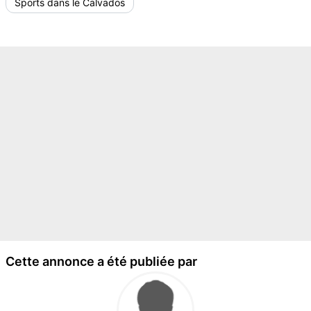
Sports dans le Calvados
Cette annonce a été publiée par