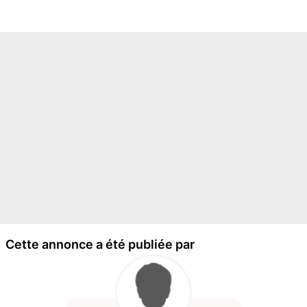
Cette annonce a été publiée par