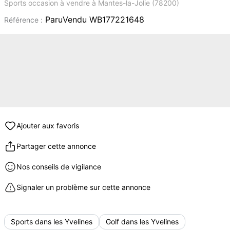
Sports occasion à vendre à Mantes-la-Jolie (78200)
ParuVendu WB177221648
Référence :
Ajouter aux favoris
Partager cette annonce
Nos conseils de vigilance
Signaler un problème sur cette annonce
Sports dans les Yvelines
Golf dans les Yvelines