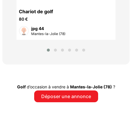
Chariot de golf
80 €
jpg 44
Mantes-la-Jolie (78)
Golf
d’occasion à vendre à
Mantes-la-Jolie (78)
?
Déposer une annonce