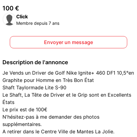
100 €
Click
Membre depuis 7 ans
Envoyer un message
Description de l'annonce
Je Vends un Driver de Golf Nike Ignite+ 460 DF1 10,5°en
Graphite pour Homme en Très Bon État
Shaft Taylormade Lite S-90
Le Shaft, La Tête de Driver et le Grip sont en Excellents
États
Le prix est de 100€
N'hésitez-pas à me demander des photos
supplémentaires.
A retirer dans le Centre Ville de Mantes La Jolie.