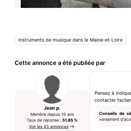
Instruments de musique dans le Maine-et-Loire
Cette annonce a été publiée par
Pensez à indiqu
contacter facile
Jean p.
Conseils de sé
Membre depuis 10 ans
versement d'acom
Taux de réponse :
51.85 %
Voir les 43 annonces