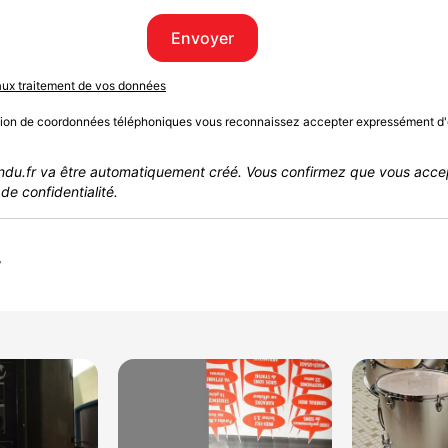
Envoyer
 aux traitement de vos données
sion de coordonnées téléphoniques vous reconnaissez accepter expressément d'
du.fr va être automatiquement créé. Vous confirmez que vous acce
de confidentialité.
r