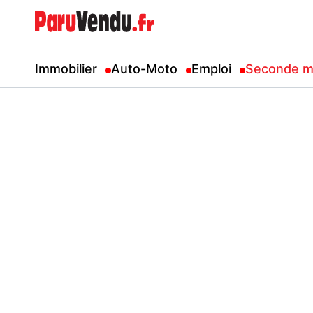
Immobilier
Auto-Moto
Emploi
Seconde m