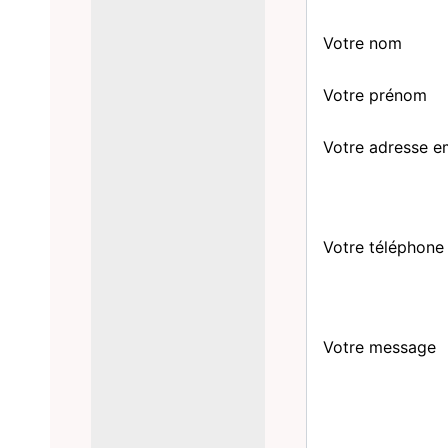
Votre nom
Votre prénom
Votre adresse e
Votre téléphone
Votre message