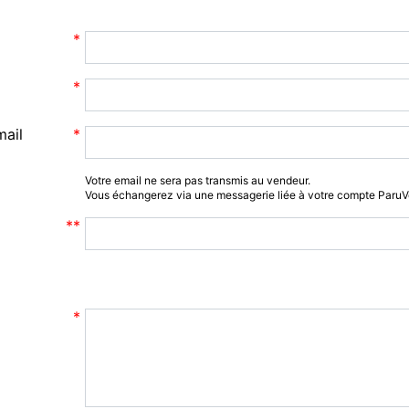
mail
Votre email ne sera pas transmis au vendeur.
Vous échangerez via une messagerie liée à votre compte Paru