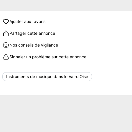
Ajouter aux favoris
Partager cette annonce
Nos conseils de vigilance
Signaler un problème sur cette annonce
Instruments de musique dans le Val-d'Oise