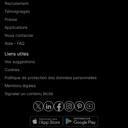
Recrutement
Témoignages
Presse
Applications
Nous contacter
Aide - FAQ
Liens utiles
Vos suggestions
Cookies
Politique de protection des données personnelles
Mentions légales
Signaler un contenu illicite