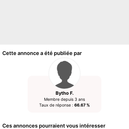
Cette annonce a été publiée par
Bytho F.
Membre depuis 3 ans
Taux de réponse :
66.67 %
Ces annonces pourraient vous intéresser