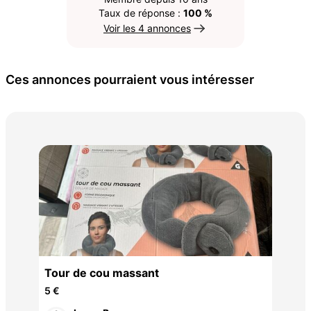
Taux de réponse :
100 %
Voir les 4 annonces
Ces annonces pourraient vous intéresser
Ski
50 
Tour de cou massant
5 €