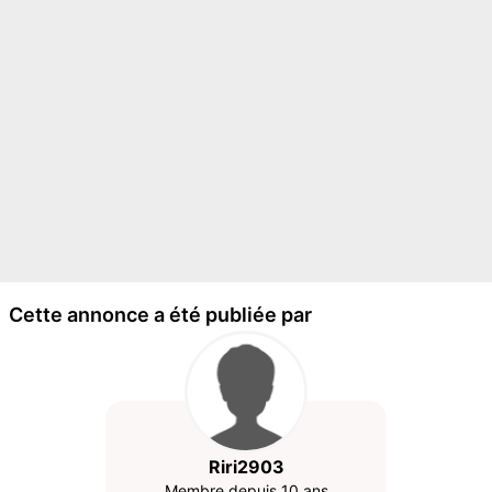
Cette annonce a été publiée par
Riri2903
Membre depuis 10 ans