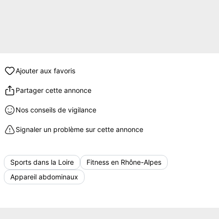
Ajouter aux favoris
Partager cette annonce
Nos conseils de vigilance
Signaler un problème sur cette annonce
Sports dans la Loire
Fitness en Rhône-Alpes
Appareil abdominaux