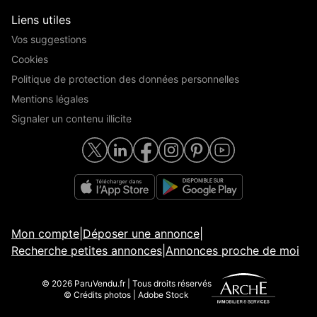
Liens utiles
Vos suggestions
Cookies
Politique de protection des données personnelles
Mentions légales
Signaler un contenu illicite
Mon compte
|
Déposer une annonce
|
Recherche petites annonces
|
Annonces proche de moi
© 2026 ParuVendu.fr | Tous droits réservés
© Crédits photos | Adobe Stock