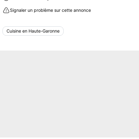
Signaler un problème sur cette annonce
Cuisine en Haute-Garonne