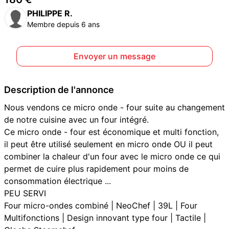
PHILIPPE R.
Membre depuis 6 ans
Envoyer un message
Description de l'annonce
Nous vendons ce micro onde - four suite au changement
de notre cuisine avec un four intégré.
Ce micro onde - four est économique et multi fonction,
il peut être utilisé seulement en micro onde OU il peut
combiner la chaleur d'un four avec le micro onde ce qui
permet de cuire plus rapidement pour moins de
consommation électrique ...
PEU SERVI
Four micro-ondes combiné | NeoChef | 39L | Four
Multifonctions | Design innovant type four | Tactile |