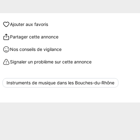
Ajouter aux favoris
Partager cette annonce
Nos conseils de vigilance
Signaler un problème sur cette annonce
Instruments de musique dans les Bouches-du-Rhône