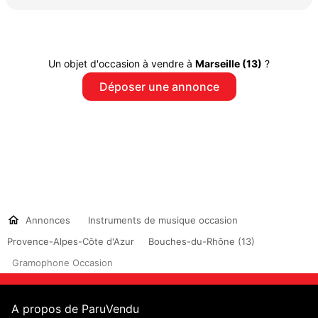
Un objet d'occasion à vendre à
Marseille (13)
?
Déposer une annonce
Annonces
Instruments de musique occasion
Provence-Alpes-Côte d'Azur
Bouches-du-Rhône (13)
Gramophone Occasion
A propos de ParuVendu