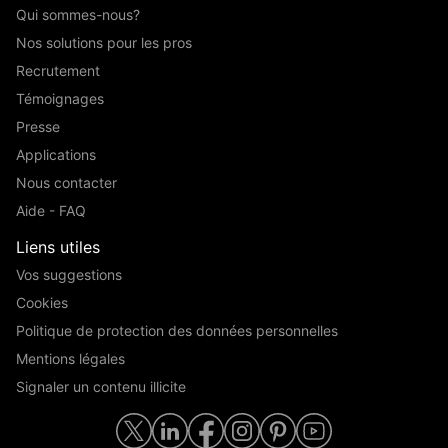
Qui sommes-nous?
Nos solutions pour les pros
Recrutement
Témoignages
Presse
Applications
Nous contacter
Aide - FAQ
Liens utiles
Vos suggestions
Cookies
Politique de protection des données personnelles
Mentions légales
Signaler un contenu illicite