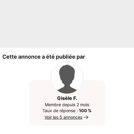
Cette annonce a été publiée par
Gisèle F.
Membre depuis 2 mois
Taux de réponse :
100 %
Voir les 5 annonces