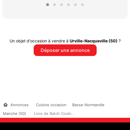
Un objet d'occasion à vendre à
Urville-Nacqueville (50)
?
Déposer une annonce
Annonces
Cuisine occasion
Basse-Normandie
Manche (50)
Livre de Batch Cooki...