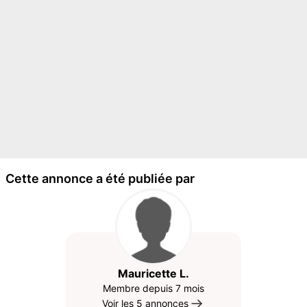
Cette annonce a été publiée par
Mauricette L.
Membre depuis 7 mois
Voir les 5 annonces