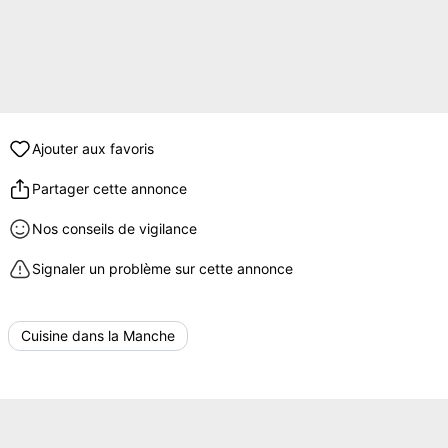
Ajouter aux favoris
Partager cette annonce
Nos conseils de vigilance
Signaler un problème sur cette annonce
Cuisine dans la Manche