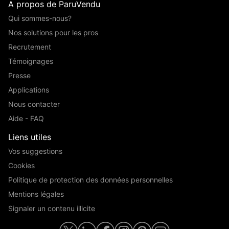
A propos de ParuVendu
Qui sommes-nous?
Nos solutions pour les pros
Recrutement
Témoignages
Presse
Applications
Nous contacter
Aide - FAQ
Liens utiles
Vos suggestions
Cookies
Politique de protection des données personnelles
Mentions légales
Signaler un contenu illicite