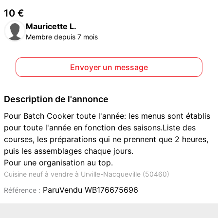
10 €
Mauricette L.
Membre depuis 7 mois
Envoyer un message
Description de l'annonce
Pour Batch Cooker toute l'année: les menus sont établis
pour toute l'année en fonction des saisons.Liste des
courses, les préparations qui ne prennent que 2 heures,
puis les assemblages chaque jours.
Pour une organisation au top.
Cuisine neuf à vendre à Urville-Nacqueville (50460)
ParuVendu WB176675696
Référence :