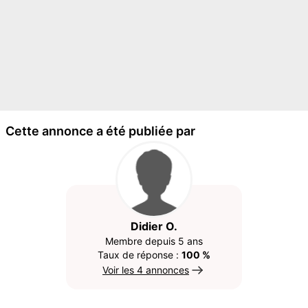
Cette annonce a été publiée par
Didier O.
Membre depuis 5 ans
Taux de réponse :
100 %
Voir les 4 annonces