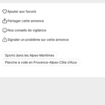
Ajouter aux favoris
Partager cette annonce
Nos conseils de vigilance
Signaler un problème sur cette annonce
Sports dans les Alpes-Maritimes
Planche à voile en Provence-Alpes-Côte d'Azur