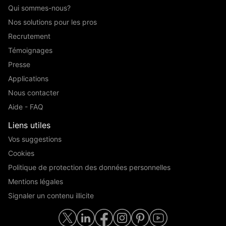
Qui sommes-nous?
Nos solutions pour les pros
Recrutement
Témoignages
Presse
Applications
Nous contacter
Aide - FAQ
Liens utiles
Vos suggestions
Cookies
Politique de protection des données personnelles
Mentions légales
Signaler un contenu illicite