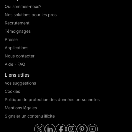
Qui sommes-nous?
Nos solutions pour les pros
Recrutement
Témoignages
Presse
Applications
Nous contacter
Aide - FAQ
Liens utiles
Vos suggestions
Cookies
Politique de protection des données personnelles
Mentions légales
Signaler un contenu illicite