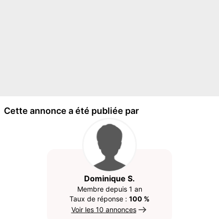
Cette annonce a été publiée par
Dominique S.
Membre depuis 1 an
Taux de réponse :
100 %
Voir les 10 annonces