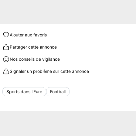
Ajouter aux favoris
Partager cette annonce
Nos conseils de vigilance
Signaler un problème sur cette annonce
Sports dans l'Eure
Football