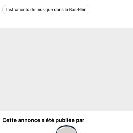
Instruments de musique dans le Bas-Rhin
Cette annonce a été publiée par