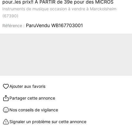
pour..les prix!! A PARTIR de 39e pour des MICROS
Instruments de musique occasion à vendre à Marckolsheim
(67390)
ParuVendu WB167703001
Référence :
Ajouter aux favoris
Partager cette annonce
Nos conseils de vigilance
Signaler un problème sur cette annonce