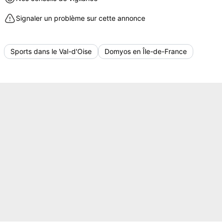
Signaler un problème sur cette annonce
Sports dans le Val-d'Oise
Domyos en Île-de-France