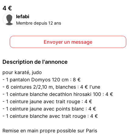
4 €
lefabi
Membre depuis 12 ans
Envoyer un message
Description de l'annonce
pour karaté, judo
- 1 pantalon Domyos 120 cm : 8 €
- 6 ceintures 2/2,10 m, blanches : 4 € l'une
- 1 ceinture blanche decathlon hirosaki 100 : 4 €
- 1 ceinture jaune avec trait rouge : 4 €
- 1 ceinture jaune avec points blanc : 4 €
- 1 ceinture blanche avec trait rouge : 4 €
Remise en main propre possible sur Paris