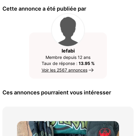
Cette annonce a été publiée par
lefabi
Membre depuis 12 ans
Taux de réponse :
13.95 %
Voir les 2567 annonces
Ces annonces pourraient vous intéresser
La