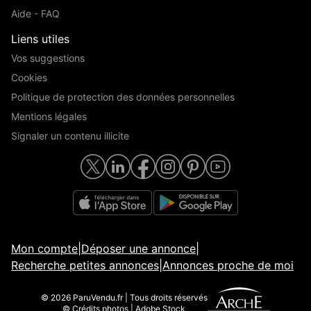
Aide - FAQ
Liens utiles
Vos suggestions
Cookies
Politique de protection des données personnelles
Mentions légales
Signaler un contenu illicite
Mon compte
|
Déposer une annonce
|
Recherche petites annonces
|
Annonces proche de moi
© 2026 ParuVendu.fr | Tous droits réservés
© Crédits photos | Adobe Stock