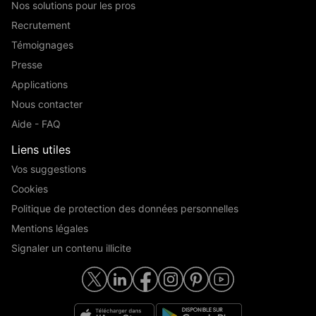
Nos solutions pour les pros
Recrutement
Témoignages
Presse
Applications
Nous contacter
Aide - FAQ
Liens utiles
Vos suggestions
Cookies
Politique de protection des données personnelles
Mentions légales
Signaler un contenu illicite