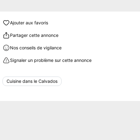
Ajouter aux favoris
Partager cette annonce
Nos conseils de vigilance
Signaler un problème sur cette annonce
Cuisine dans le Calvados