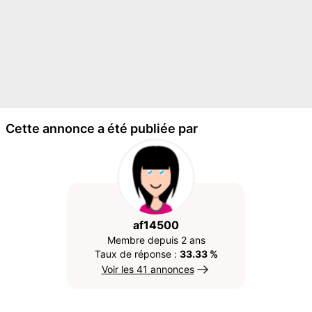
Cette annonce a été publiée par
af14500
Membre depuis 2 ans
Taux de réponse :
33.33 %
Voir les 41 annonces