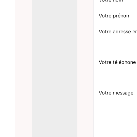
Votre prénom
Votre adresse e
Votre téléphone
Votre message