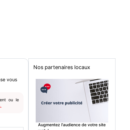
Nos partenaires locaux
sse vous
gent ou le
.
Augmentez l'audience de votre site