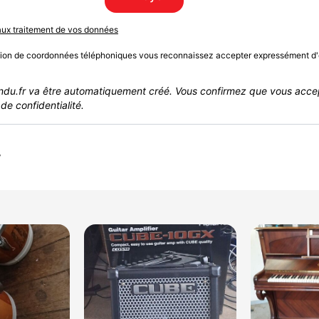
 aux traitement de vos données
sion de coordonnées téléphoniques vous reconnaissez accepter expressément d'
du.fr va être automatiquement créé. Vous confirmez que vous acce
de confidentialité.
r