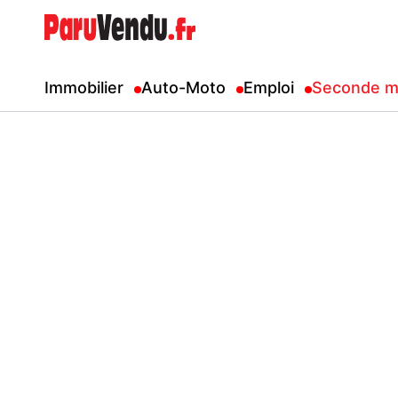
Immobilier
Auto-Moto
Emploi
Seconde m