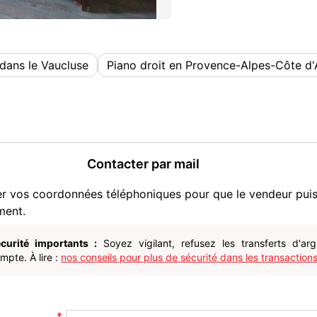
dans le Vaucluse
Piano droit en Provence-Alpes-Côte d'
Contacter par mail
er vos coordonnées téléphoniques pour que le vendeur pui
ment.
curité importants :
Soyez vigilant, refusez les transferts d'ar
pte. À lire :
nos conseils pour plus de sécurité dans les transactions