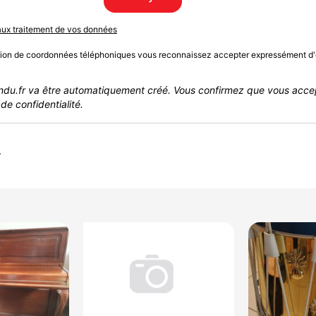
 aux traitement de vos données
sion de coordonnées téléphoniques vous reconnaissez accepter expressément d'
du.fr va être automatiquement créé. Vous confirmez que vous acce
de confidentialité.
r