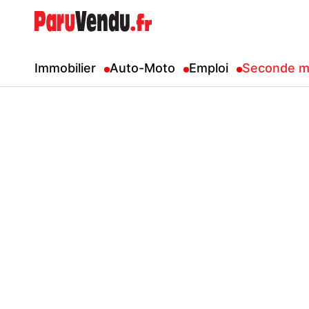
Immobilier
Auto-Moto
Emploi
Seconde m