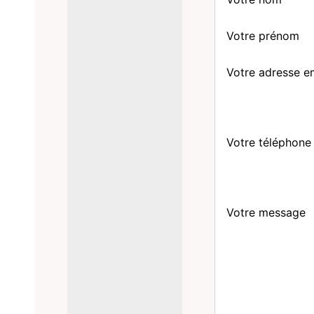
Votre prénom
Votre adresse e
Votre téléphone
Votre message