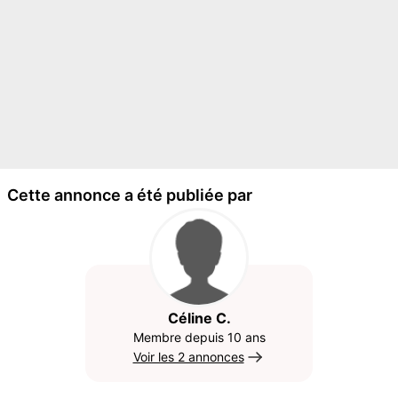
Cette annonce a été publiée par
Céline C.
Membre depuis 10 ans
Voir les 2 annonces