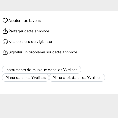
Ajouter aux favoris
Partager cette annonce
Nos conseils de vigilance
Signaler un problème sur cette annonce
Instruments de musique dans les Yvelines
Piano dans les Yvelines
Piano droit dans les Yvelines