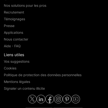
Nos solutions pour les pros
Recrutement
Témoignages
Presse
Applications
Nous contacter
Aide - FAQ
Liens utiles
Vos suggestions
Cookies
Politique de protection des données personnelles
Mentions légales
Signaler un contenu illicite