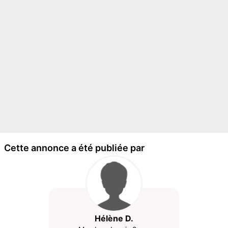
Cette annonce a été publiée par
Hélène D.