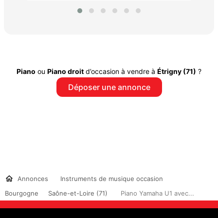
Piano
ou
Piano droit
d’occasion à vendre à
Étrigny (71)
?
Déposer une annonce
Annonces
Instruments de musique occasion
Bourgogne
Saône-et-Loire (71)
Piano Yamaha U1 avec...