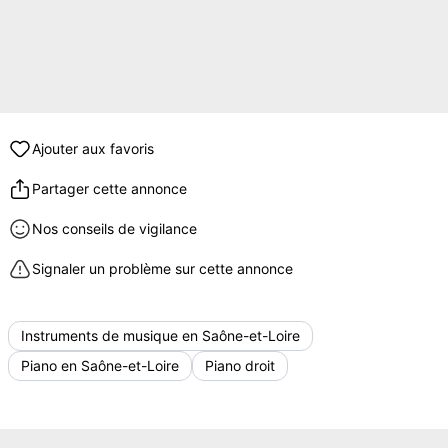
Ajouter aux favoris
Partager cette annonce
Nos conseils de vigilance
Signaler un problème sur cette annonce
Instruments de musique en Saône-et-Loire
Piano en Saône-et-Loire
Piano droit