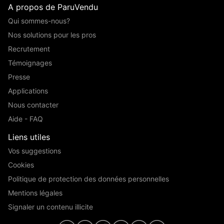
A propos de ParuVendu
Qui sommes-nous?
Nos solutions pour les pros
Recrutement
Témoignages
Presse
Applications
Nous contacter
Aide - FAQ
Liens utiles
Vos suggestions
Cookies
Politique de protection des données personnelles
Mentions légales
Signaler un contenu illicite