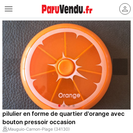
pilulier en forme de quartier d'orange avec
bouton pressoir occasion
Mauguio-Carnon-Plage (34130)