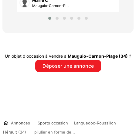
Marie C
Mauguio-Carnon-Pl...
Un objet d'occasion à vendre à
Mauguio-Carnon-Plage (34)
?
Déposer une annonce
Annonces
Sports occasion
Languedoc-Roussillon
Hérault (34)
pilulier en forme de...