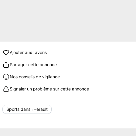
Ajouter aux favoris
Partager cette annonce
Nos conseils de vigilance
Signaler un problème sur cette annonce
Sports dans l'Hérault