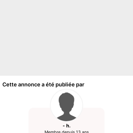
Cette annonce a été publiée par
- h.
Membre depuis 13 ans