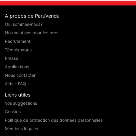
A propos de ParuVendu
Qui sommes-nous?
Nos solutions pour les pros
Recrutement
Témoignages
Presse
Applications
Nous contacter
Aide - FAQ
Liens utiles
Vos suggestions
Cookies
Politique de protection des données personnelles
Mentions légales