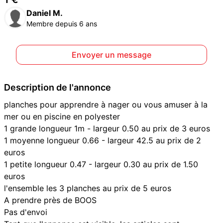
Daniel M.
Membre depuis 6 ans
Envoyer un message
Description de l'annonce
planches pour apprendre à nager ou vous amuser à la
mer ou en piscine en polyester
1 grande longueur 1m - largeur 0.50 au prix de 3 euros
1 moyenne longueur 0.66 - largeur 42.5 au prix de 2
euros
1 petite longueur 0.47 - largeur 0.30 au prix de 1.50
euros
l'ensemble les 3 planches au prix de 5 euros
A prendre près de BOOS
Pas d'envoi