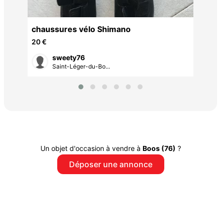
chaussures vélo Shimano
20 €
sweety76
Saint-Léger-du-Bo...
Un objet d'occasion à vendre à
Boos (76)
?
Déposer une annonce