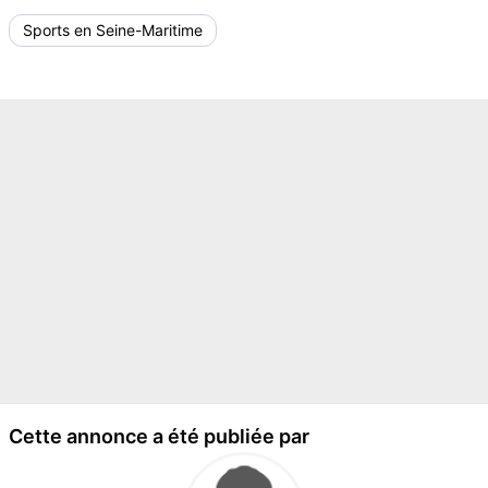
Sports en Seine-Maritime
Cette annonce a été publiée par