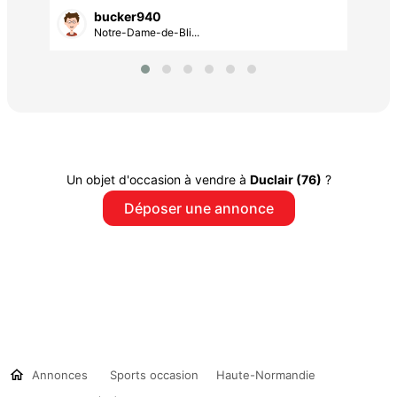
bucker940
Notre-Dame-de-Bli...
Un objet d'occasion à vendre à
Duclair (76)
?
Déposer une annonce
Annonces
Sports occasion
Haute-Normandie