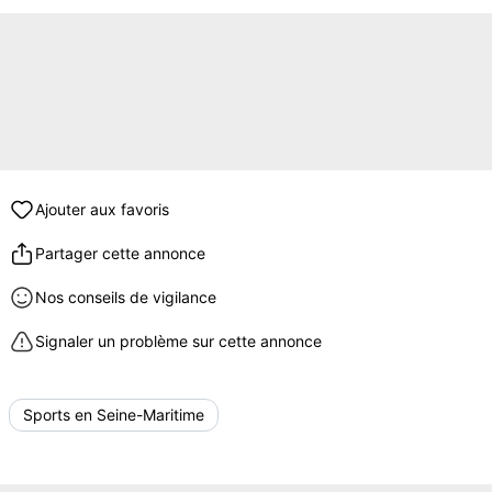
Ajouter aux favoris
Partager cette annonce
Nos conseils de vigilance
Signaler un problème sur cette annonce
Sports en Seine-Maritime