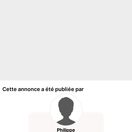
Cette annonce a été publiée par
Philippe