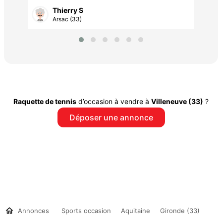
Thierry S
Arsac (33)
Raquette de tennis
d’occasion à vendre à
Villeneuve (33)
?
Déposer une annonce
Annonces
Sports occasion
Aquitaine
Gironde (33)