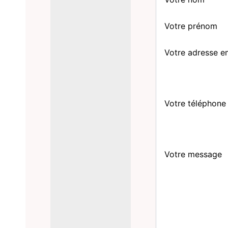
Votre prénom
Votre adresse e
Votre téléphone
Votre message