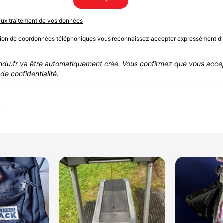
 aux traitement de vos données
sion de coordonnées téléphoniques vous reconnaissez accepter expressément d'
du.fr va être automatiquement créé. Vous confirmez que vous acce
de confidentialité.
r