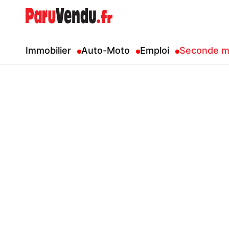
Immobilier
Auto-Moto
Emploi
Seconde m