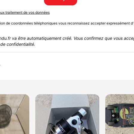
 aux traitement de vos données
sion de coordonnées téléphoniques vous reconnaissez accepter expressément d'
du.fr va être automatiquement créé. Vous confirmez que vous acce
de confidentialité.
r