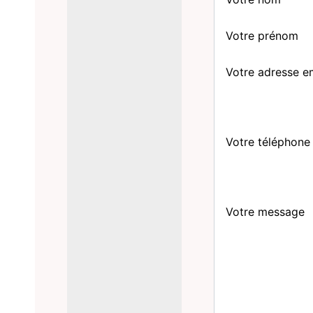
Votre prénom
Votre adresse e
Votre téléphone
Votre message