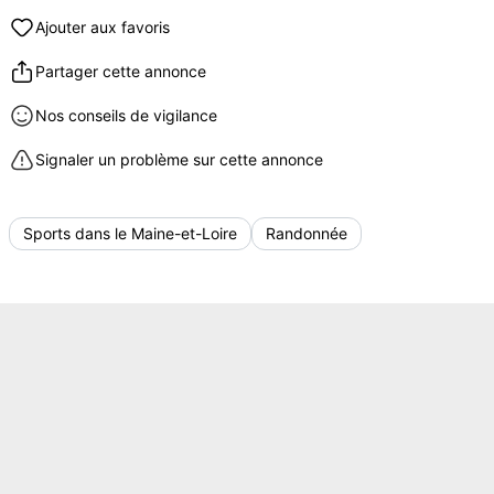
Ajouter aux favoris
Partager cette annonce
Nos conseils de vigilance
Signaler un problème sur cette annonce
Sports dans le Maine-et-Loire
Randonnée