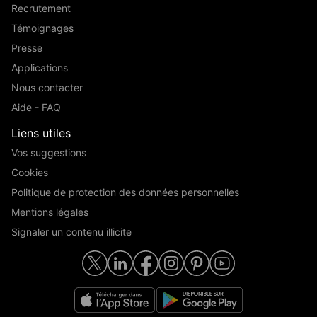
Recrutement
Témoignages
Presse
Applications
Nous contacter
Aide - FAQ
Liens utiles
Vos suggestions
Cookies
Politique de protection des données personnelles
Mentions légales
Signaler un contenu illicite