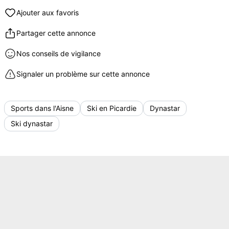
Ajouter aux favoris
Partager cette annonce
Nos conseils de vigilance
Signaler un problème sur cette annonce
Sports dans l'Aisne
Ski en Picardie
Dynastar
Ski dynastar