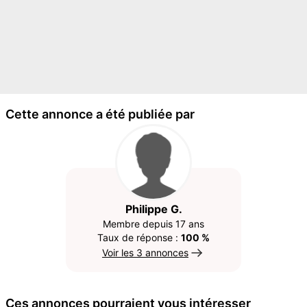
Cette annonce a été publiée par
Philippe G.
Membre depuis 17 ans
Taux de réponse :
100 %
Voir les 3 annonces
Ces annonces pourraient vous intéresser