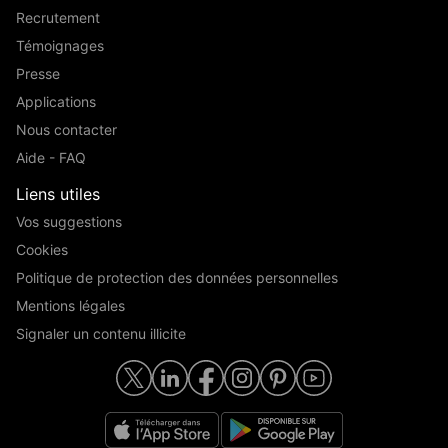
Recrutement
Témoignages
Presse
Applications
Nous contacter
Aide - FAQ
Liens utiles
Vos suggestions
Cookies
Politique de protection des données personnelles
Mentions légales
Signaler un contenu illicite