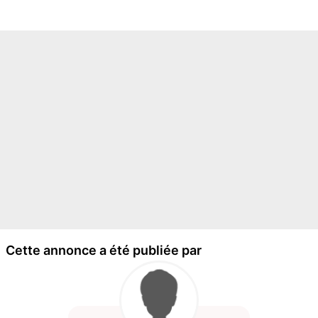
Cette annonce a été publiée par