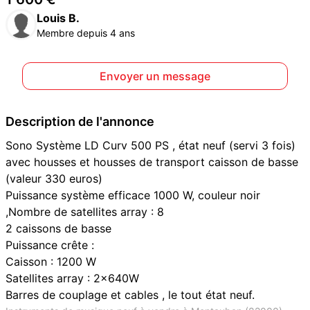
Louis B.
Membre depuis 4 ans
Envoyer un message
Description de l'annonce
Sono Système LD Curv 500 PS , état neuf (servi 3 fois)
avec housses et housses de transport caisson de basse
(valeur 330 euros)
Puissance système efficace 1000 W, couleur noir
,Nombre de satellites array : 8
2 caissons de basse
Puissance crête :
Caisson : 1200 W
Satellites array : 2x640W
Barres de couplage et cables , le tout état neuf.