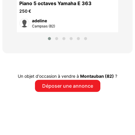
Piano 5 octaves Yamaha E 363
250 €
adeline
Campsas (82)
Un objet d'occasion à vendre à
Montauban (82)
?
Déposer une annonce