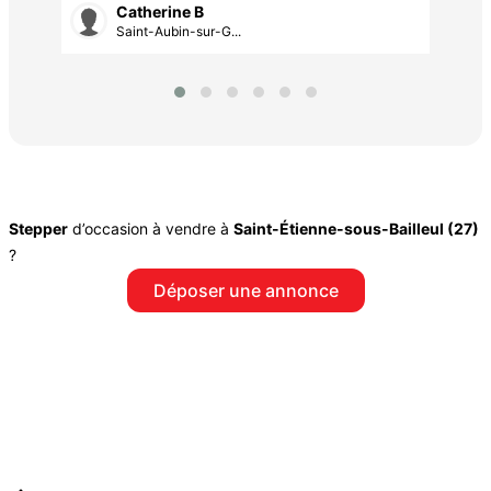
Catherine B
Saint-Aubin-sur-G...
Stepper
d’occasion à vendre à
Saint-Étienne-sous-Bailleul (27)
?
Déposer une annonce