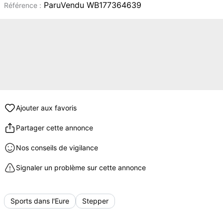
ParuVendu WB177364639
Référence :
Ajouter aux favoris
Partager cette annonce
Nos conseils de vigilance
Signaler un problème sur cette annonce
Sports dans l'Eure
Stepper