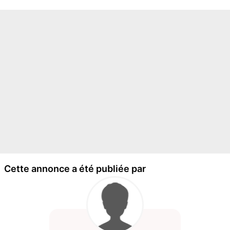
Cette annonce a été publiée par