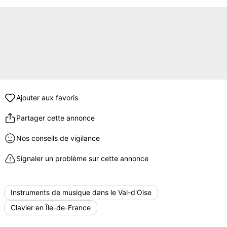
Ajouter aux favoris
Partager cette annonce
Nos conseils de vigilance
Signaler un problème sur cette annonce
Instruments de musique dans le Val-d'Oise
Clavier en Île-de-France