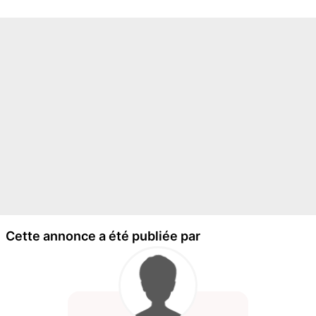
Cette annonce a été publiée par