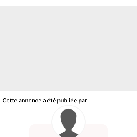
Cette annonce a été publiée par