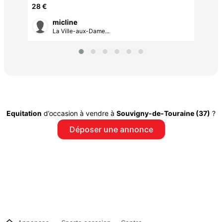
28 €
micline
La Ville-aux-Dame...
Equitation
d’occasion à vendre à
Souvigny-de-Touraine (37)
?
Déposer une annonce