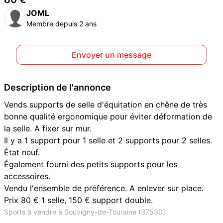
JOML
Membre depuis 2 ans
Envoyer un message
Description de l'annonce
Vends supports de selle d'équitation en chêne de très
bonne qualité ergonomique pour éviter déformation de
la selle. A fixer sur mur.
Il y a 1 support pour 1 selle et 2 supports pour 2 selles.
État neuf.
Également fourni des petits supports pour les
accessoires.
Vendu l'ensemble de préférence. A enlever sur place.
Prix 80 € 1 selle, 150 € support double.
Sports à vendre à Souvigny-de-Touraine (37530)