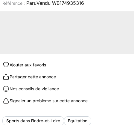
ParuVendu WB174935316
Référence :
Ajouter aux favoris
Partager cette annonce
Nos conseils de vigilance
Signaler un problème sur cette annonce
Sports dans l'Indre-et-Loire
Equitation