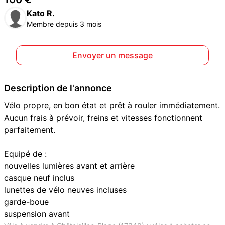
Kato R.
Membre depuis 3 mois
Envoyer un message
Description de l'annonce
Vélo propre, en bon état et prêt à rouler immédiatement.
Aucun frais à prévoir, freins et vitesses fonctionnent
parfaitement.
Equipé de :
nouvelles lumières avant et arrière
casque neuf inclus
lunettes de vélo neuves incluses
garde-boue
suspension avant