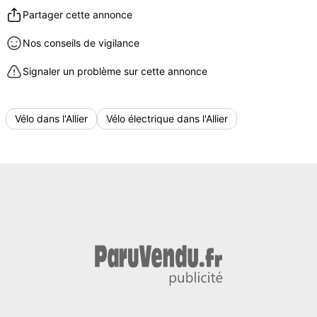
Partager cette annonce
Nos conseils de vigilance
Signaler un problème sur cette annonce
Vélo dans l'Allier
Vélo électrique dans l'Allier