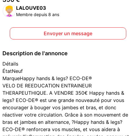
LALOUVE03
Membre depuis 8 ans
Envoyer un message
Description de l'annonce
Détails
ÉtatNeuf
MarqueHappy hands & legs? ECO-DE®
VELO DE REEDUCATION ENTRAINEUR
THERAPEUTHIQUE. A VENDRE 350€ Happy hands &
legs? ECO-DE® est une grande nouveauté pour vous
encourager à bouger vos jambes et bras, et donc
réactiver votre circulation. Grâce à son mouvement de
bras et jambes en alternance, ?Happy hands & legs?
ECO-DE® renforcera vos muscles, et vous aidera à