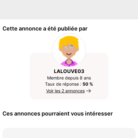
Cette annonce a été publiée par
LALOUVE03
Membre depuis 8 ans
Taux de réponse :
50 %
Voir les 2 annonces
Ces annonces pourraient vous intéresser