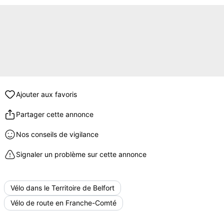
Ajouter aux favoris
Partager cette annonce
Nos conseils de vigilance
Signaler un problème sur cette annonce
Vélo dans le Territoire de Belfort
Vélo de route en Franche-Comté