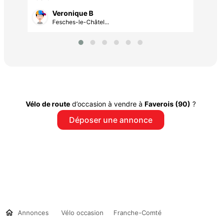
Veronique B
Fesches-le-Châtel...
Vélo de route
d’occasion à vendre à
Faverois (90)
?
Déposer une annonce
Annonces
Vélo occasion
Franche-Comté