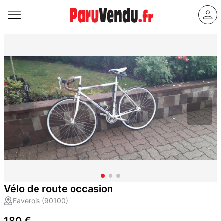
Vélo de route occasion
Faverois (90100)
180 €