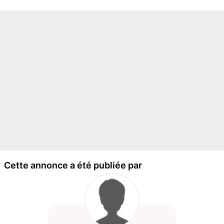
Cette annonce a été publiée par