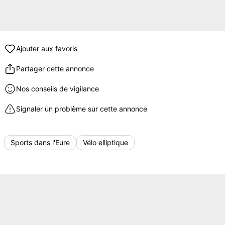
Ajouter aux favoris
Partager cette annonce
Nos conseils de vigilance
Signaler un problème sur cette annonce
Sports dans l'Eure
Vélo elliptique