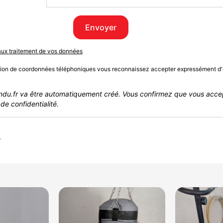
Envoyer
 aux traitement de vos données
sion de coordonnées téléphoniques vous reconnaissez accepter expressément d'
du.fr va être automatiquement créé. Vous confirmez que vous acce
de confidentialité.
r