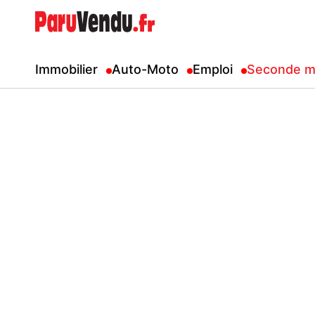
Immobilier
Auto-Moto
Emploi
Seconde m