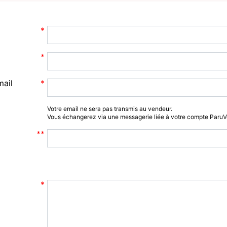
mail
Votre email ne sera pas transmis au vendeur.
Vous échangerez via une messagerie liée à votre compte Paru