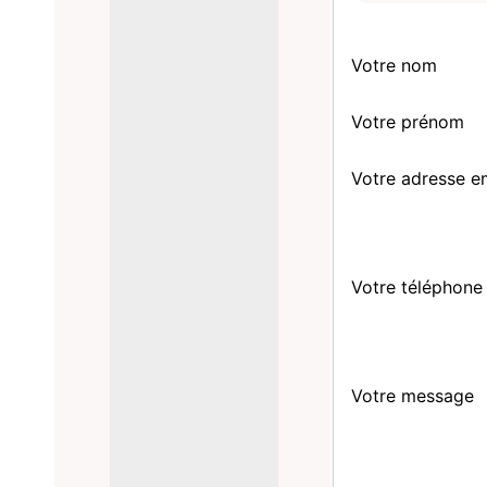
Votre nom
Votre prénom
Votre adresse e
Votre téléphone
Votre message