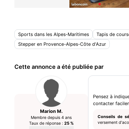
Sports dans les Alpes-Maritimes
Tapis de cours
Stepper en Provence-Alpes-Côte d'Azur
Cette annonce a été publiée par
Pensez à indiqu
contacter facile
Marion M.
Conseils de sé
Membre depuis 4 ans
versement d'acom
Taux de réponse :
25 %