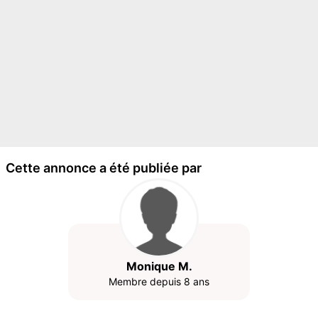
Cette annonce a été publiée par
Monique M.
Membre depuis 8 ans