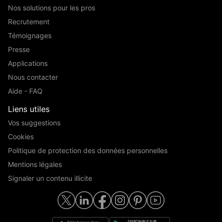
Nos solutions pour les pros
Recrutement
Témoignages
Presse
Applications
Nous contacter
Aide - FAQ
Liens utiles
Vos suggestions
Cookies
Politique de protection des données personnelles
Mentions légales
Signaler un contenu illicite