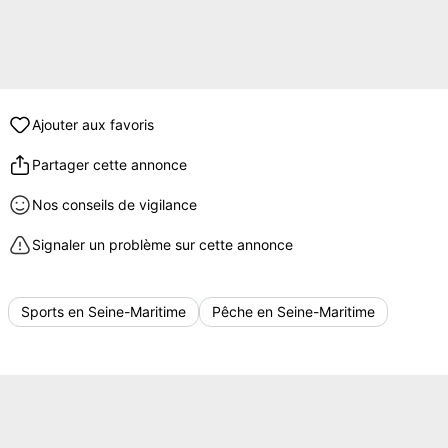
Ajouter aux favoris
Partager cette annonce
Nos conseils de vigilance
Signaler un problème sur cette annonce
Sports en Seine-Maritime
Pêche en Seine-Maritime