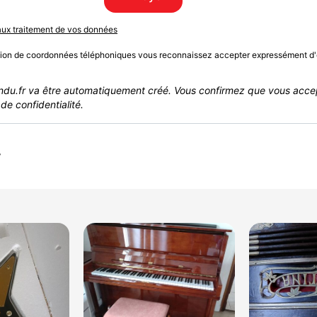
 aux traitement de vos données
sion de coordonnées téléphoniques vous reconnaissez accepter expressément d'
du.fr va être automatiquement créé. Vous confirmez que vous acce
de confidentialité.
r