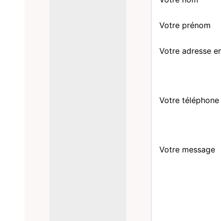
Votre prénom
Votre adresse e
Votre téléphone
Votre message