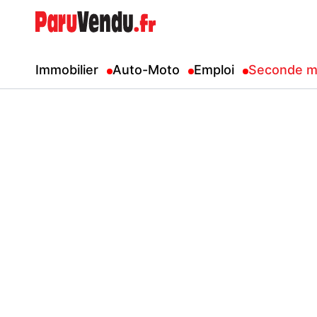
Immobilier
Auto-Moto
Emploi
Seconde m