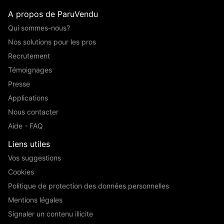
A propos de ParuVendu
Qui sommes-nous?
Nos solutions pour les pros
Recrutement
Témoignages
Presse
Applications
Nous contacter
Aide - FAQ
Liens utiles
Vos suggestions
Cookies
Politique de protection des données personnelles
Mentions légales
Signaler un contenu illicite