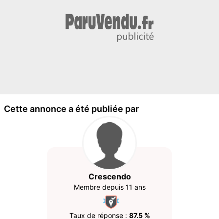
Cette annonce a été publiée par
Crescendo
Membre depuis 11 ans
Taux de réponse :
87.5 %