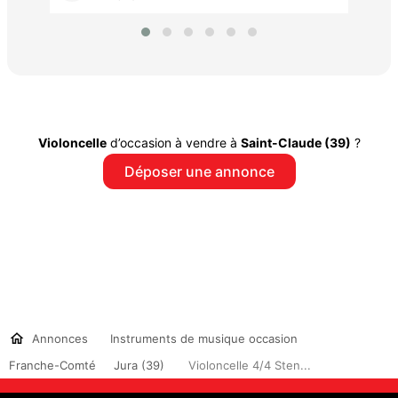
Violoncelle
d’occasion à vendre à
Saint-Claude (39)
?
Déposer une annonce
Annonces
Instruments de musique occasion
Franche-Comté
Jura (39)
Violoncelle 4/4 Sten...