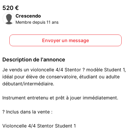
520 €
Crescendo
Membre depuis 11 ans
Envoyer un message
Description de l'annonce
Je vends un violoncelle 4/4 Stentor ? modèle Student 1,
idéal pour élève de conservatoire, étudiant ou adulte
débutant/intermédiaire.
Instrument entretenu et prêt à jouer immédiatement.
? Inclus dans la vente :
Violoncelle 4/4 Stentor Student 1