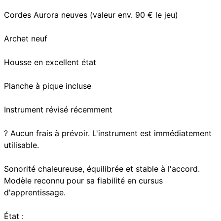
Cordes Aurora neuves (valeur env. 90 € le jeu)
Archet neuf
Housse en excellent état
Planche à pique incluse
Instrument révisé récemment
? Aucun frais à prévoir. L'instrument est immédiatement
utilisable.
Sonorité chaleureuse, équilibrée et stable à l'accord.
Modèle reconnu pour sa fiabilité en cursus
d'apprentissage.
État :