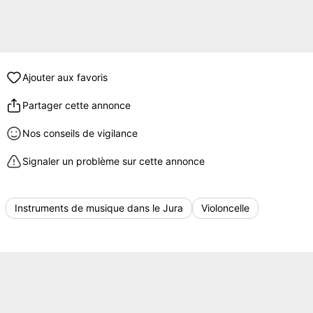
Ajouter aux favoris
Partager cette annonce
Nos conseils de vigilance
Signaler un problème sur cette annonce
Instruments de musique dans le Jura
Violoncelle