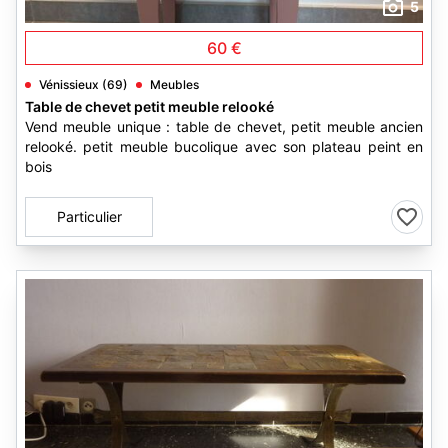
5
60 €
Vénissieux (69)
Meubles
Table de chevet petit meuble relooké
Vend meuble unique : table de chevet, petit meuble ancien
relooké. petit meuble bucolique avec son plateau peint en
bois
Particulier