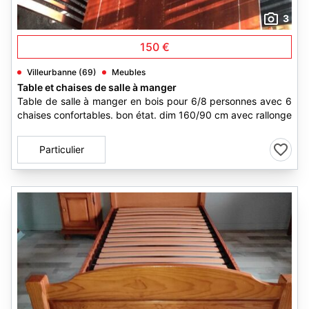
3
150 €
Villeurbanne (69)
Meubles
Table et chaises de salle à manger
Table de salle à manger en bois pour 6/8 personnes avec 6
chaises confortables. bon état. dim 160/90 cm avec rallonge
Particulier