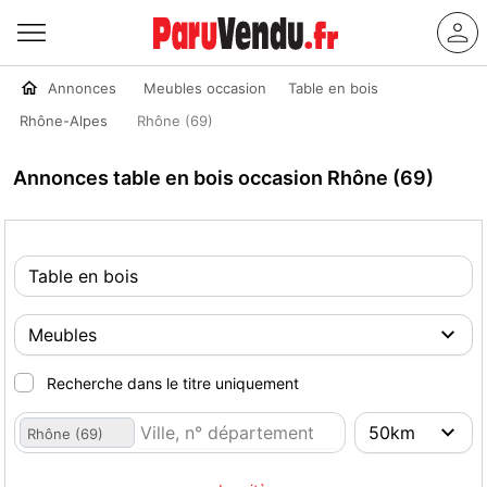
Annonces
Meubles occasion
Table en bois
Rhône-Alpes
Rhône (69)
Annonces table en bois occasion Rhône (69)
Recherche dans le titre uniquement
Rhône (69)