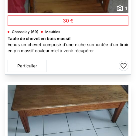
1
30 €
Chasselay (69)
Meubles
Table de chevet en bois massif
Vends un chevet composé d'une niche surmontée d'un tiroir
en pin massif couleur miel à venir récupérer
Particulier