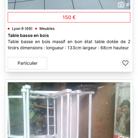
6
150 €
Lyon 9 (69)
Meubles
Table basse en bois
Table basse en bois massif en bon état table dotée de 2
tiroirs dimensions : longueur : 133cm largeur : 68cm hauteur
Particulier