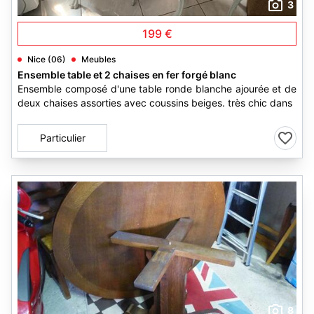
3
199 €
Nice (06)
Meubles
Ensemble table et 2 chaises en fer forgé blanc
Ensemble composé d'une table ronde blanche ajourée et de
deux chaises assorties avec coussins beiges. très chic dans
Particulier
8