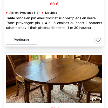
80 €
Aix-en-Provence (13)
Meubles
Table ronde en pin avec tiroir et support pieds en verre
Table provençale pin + 4 ou 6 chaises au choix 2 battants
rabattables / 1 tiroir plateau diamètre : 1 m 30 hauteur
Particulier
3