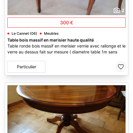
2
300 €
Le Cannet (06)
Meubles
Table bois massif en merisier haute qualité
Table ronde bois massif en merisier vernie avec rallonge et le
verre au dessus fait sur mesure ( diametre table 1m sans
Particulier