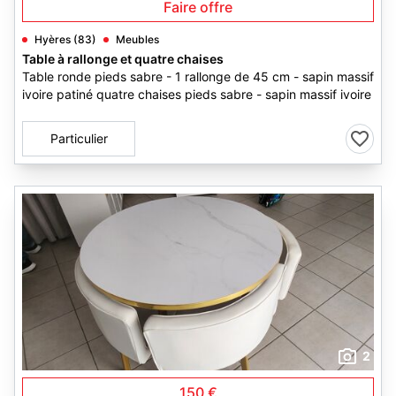
Faire offre
Hyères (83)
Meubles
Table à rallonge et quatre chaises
Table ronde pieds sabre - 1 rallonge de 45 cm - sapin massif
ivoire patiné quatre chaises pieds sabre - sapin massif ivoire
Particulier
2
150 €