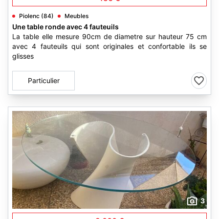
Piolenc (84)
Meubles
Une table ronde avec 4 fauteuils
La table elle mesure 90cm de diametre sur hauteur 75 cm
avec 4 fauteuils qui sont originales et confortable ils se
glisses
Particulier
3