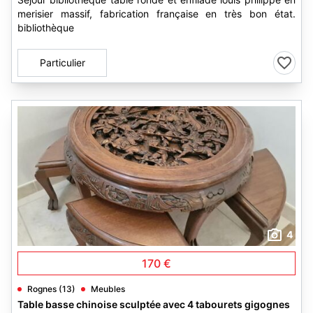
merisier massif, fabrication française en très bon état.
bibliothèque
Particulier
4
170 €
Rognes (13)
Meubles
Table basse chinoise sculptée avec 4 tabourets gigognes