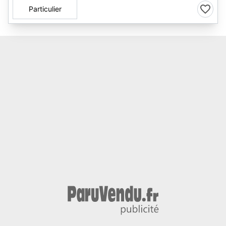
Particulier