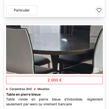
Particulier
1
2 000 €
Carpentras (84)
Meubles
Table en pierre bleue
Table ronde en pierre bleue d'indonésie. règlement
seulement par wero ou virement bancaire