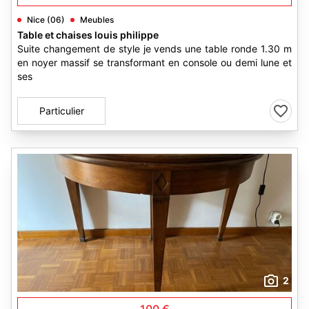
Nice (06)
Meubles
Table et chaises louis philippe
Suite changement de style je vends une table ronde 1.30 m
en noyer massif se transformant en console ou demi lune et
ses
Particulier
2