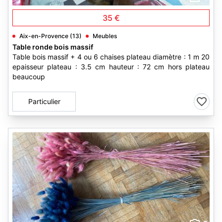
35 €
Aix-en-Provence (13)
Meubles
Table ronde bois massif
Table bois massif + 4 ou 6 chaises plateau diamètre : 1 m 20
epaisseur plateau : 3.5 cm hauteur : 72 cm hors plateau
beaucoup
Particulier