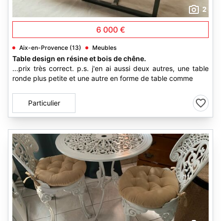
2
6 000 €
Aix-en-Provence (13)
Meubles
Table design en résine et bois de chêne.
...prix très correct. p.s. j'en ai aussi deux autres, une table
ronde plus petite et une autre en forme de table comme
Particulier