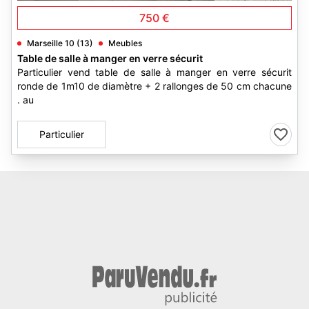
750 €
Marseille 10 (13)
Meubles
Table de salle à manger en verre sécurit
Particulier vend table de salle à manger en verre sécurit
ronde de 1m10 de diamètre + 2 rallonges de 50 cm chacune
. au
Particulier