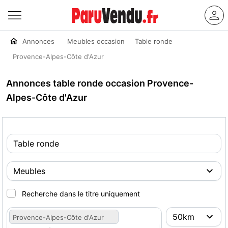
Annonces
Meubles occasion
Table ronde
Provence-Alpes-Côte d'Azur
Annonces table ronde occasion Provence-
Alpes-Côte d'Azur
Recherche dans le titre uniquement
Provence-Alpes-Côte d'Azur