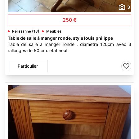
3
250 €
Pélissanne (13)
Meubles
Table de salle à manger ronde, style louis philippe
Table de salle à manger ronde , diamètre 120cm avec 3
rallonges de 50 cm. etat neuf
Particulier