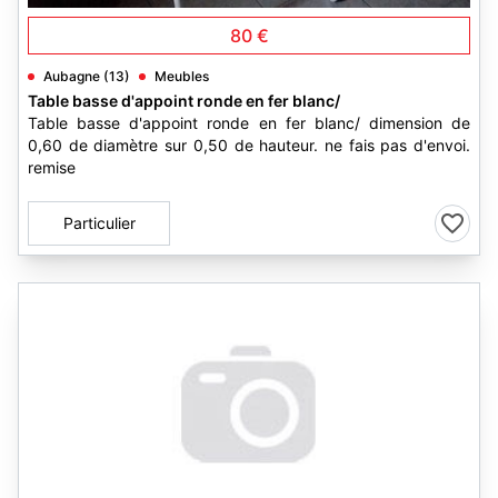
80 €
Aubagne (13)
Meubles
Table basse d'appoint ronde en fer blanc/
Table basse d'appoint ronde en fer blanc/ dimension de
0,60 de diamètre sur 0,50 de hauteur. ne fais pas d'envoi.
remise
Particulier