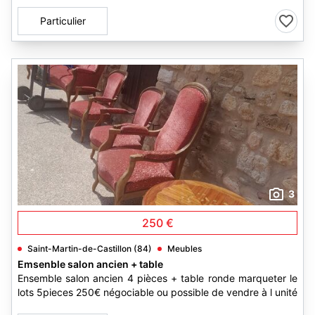
Particulier
3
250 €
Saint-Martin-de-Castillon (84)
Meubles
Emsenble salon ancien + table
Ensemble salon ancien 4 pièces + table ronde marqueter le
lots 5pieces 250€ négociable ou possible de vendre à l unité