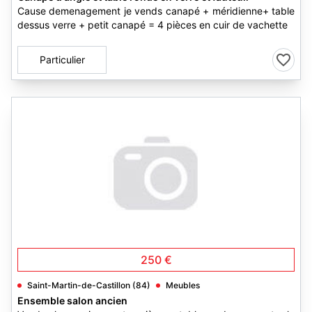
Cause demenagement je vends canapé + méridienne+ table
dessus verre + petit canapé = 4 pièces en cuir de vachette
Particulier
250 €
Saint-Martin-de-Castillon (84)
Meubles
Ensemble salon ancien