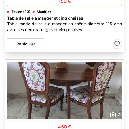
150 €
Toulon (83)
Meubles
Table de salle a manger et cinq chaises
Table ronde de salle a manger en chêne diamètre 115 cms
avec ses deux rallonges et cinq chaises
Particulier
3
450 €