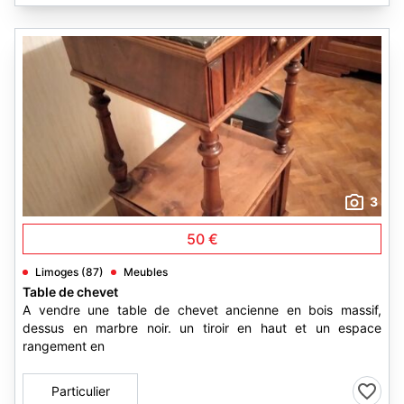
3
50 €
Limoges (87)
Meubles
Table de chevet
A vendre une table de chevet ancienne en bois massif,
dessus en marbre noir. un tiroir en haut et un espace
rangement en
Particulier