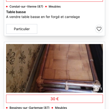
Condat-sur-Vienne (87)
Meubles
Table basse
A vendre table basse en fer forgé et carrelage
Particulier
1
30 €
Bessines-sur-Gartempe (87)
Meubles