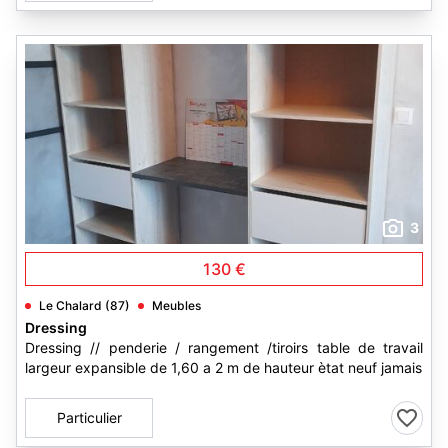
3
130 €
Le Chalard (87)
Meubles
Dressing
Dressing // penderie / rangement /tiroirs table de travail
largeur expansible de 1,60 a 2 m de hauteur ètat neuf jamais
Particulier