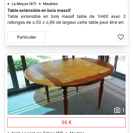
La Meyze (87)
Meubles
Table extensible en bois massif
Table extensible en bois massif table de 1m60 avec 2
rallonges de o.50 x o,96 de largeur cette table peut être en:
Particulier
1
50 €