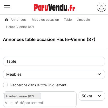
Annonces
Meubles occasion
Table
Limousin
Haute-Vienne (87)
Annonces table occasion Haute-Vienne (87)
Recherche dans le titre uniquement
Haute-Vienne (87)