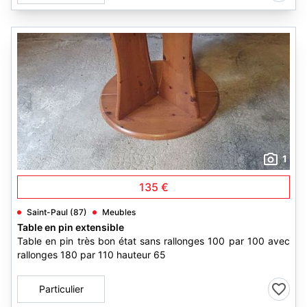
1
135 €
Saint-Paul (87)
Meubles
Table en pin extensible
Table en pin très bon état sans rallonges 100 par 100 avec
rallonges 180 par 110 hauteur 65
Particulier