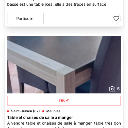
basse est une table ikea. elle a des traces en surface
Particulier
5
95 €
Saint-Junien (87)
Meubles
Table et chaises de salle a manger
A vendre table et chaises de salle à manger. table très bon