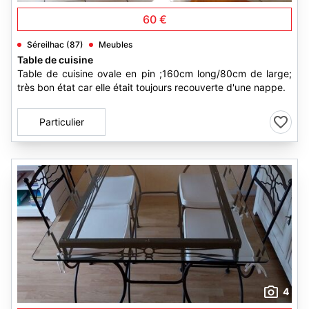
60 €
Séreilhac (87)
Meubles
Table de cuisine
Table de cuisine ovale en pin ;160cm long/80cm de large;
très bon état car elle était toujours recouverte d'une nappe.
Particulier
4