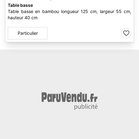
Table basse
Table basse en bambou longueur 125 cm, largeur 55 cm,
hauteur 40 cm
Particulier