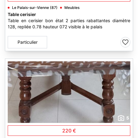
Le Palais-sur-Vienne (87)
Meubles
Table cerisier
Table en cerisier bon état 2 parties rabattantes diamètre
128, repliée 0.78 hauteur 072 visible à le palais
Particulier
5
220 €