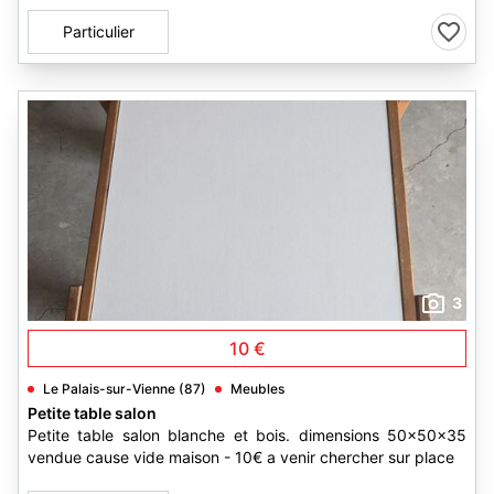
Particulier
3
10 €
Le Palais-sur-Vienne (87)
Meubles
Petite table salon
Petite table salon blanche et bois. dimensions 50x50x35
vendue cause vide maison - 10€ a venir chercher sur place