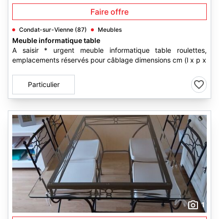
Faire offre
Condat-sur-Vienne (87)
Meubles
Meuble informatique table
A saisir * urgent meuble informatique table roulettes,
emplacements réservés pour câblage dimensions cm (l x p x
Particulier
1