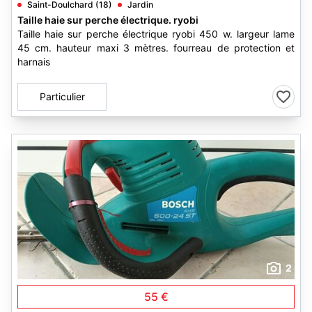
Saint-Doulchard (18)
Jardin
Taille haie sur perche électrique. ryobi
Taille haie sur perche électrique ryobi 450 w. largeur lame
45 cm. hauteur maxi 3 mètres. fourreau de protection et
harnais
Particulier
2
55 €