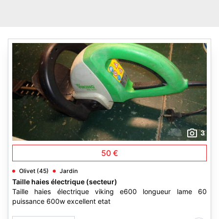
3
50 €
Olivet (45)
Jardin
Taille haies électrique (secteur)
Taille haies électrique viking e600 longueur lame 60
puissance 600w excellent etat