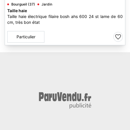
Bourgueil (37)
Jardin
Taille haie
Taille haie électrique filaire bosh ahs 600 24 st lame de 60
cm, très bon état
Particulier