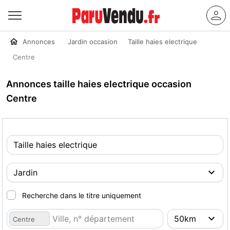
Annonces
Jardin occasion
Taille haies electrique
Centre
Annonces taille haies electrique occasion
Centre
Recherche dans le titre uniquement
Centre