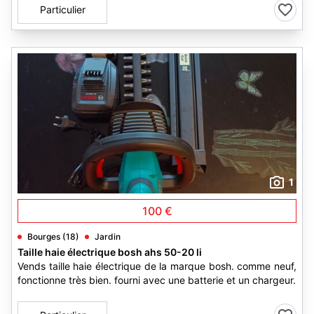
Particulier
1
100 €
Bourges (18)
Jardin
Taille haie électrique bosh ahs 50-20 li
Vends taille haie électrique de la marque bosh. comme neuf,
fonctionne très bien. fourni avec une batterie et un chargeur.