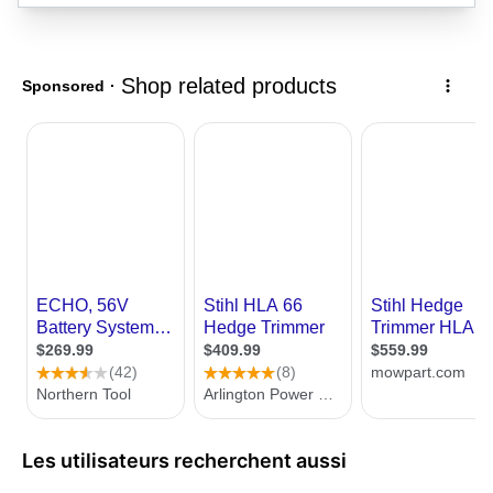
Les utilisateurs recherchent aussi