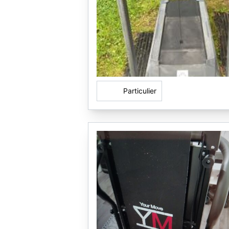
Particulier