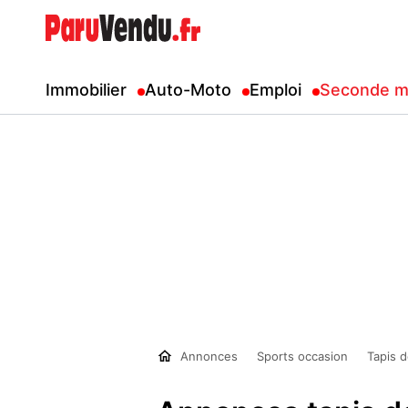
Immobilier
Auto-Moto
Emploi
Seconde m
Annonces
Sports occasion
Tapis 