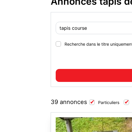
Annonces tapis d
Recherche dans le titre uniquemen
39 annonces
Particuliers