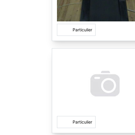
Particulier
Particulier