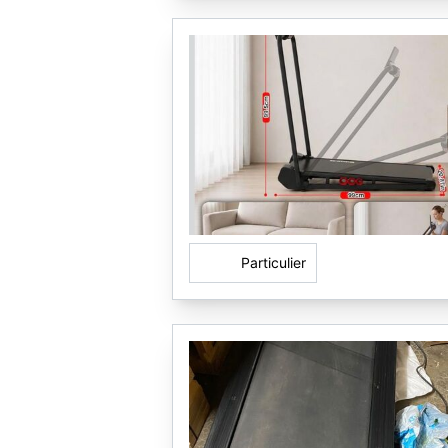
Particulier