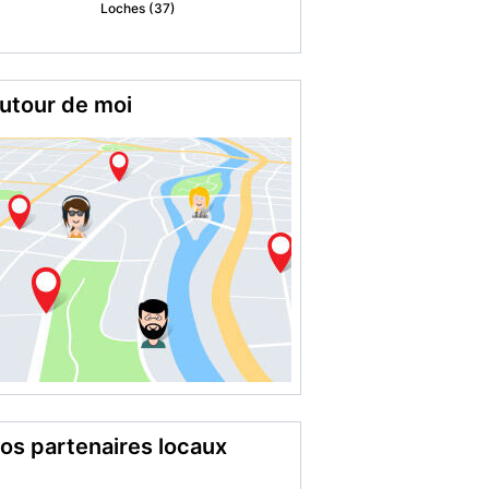
Loches (37)
utour de moi
os partenaires locaux