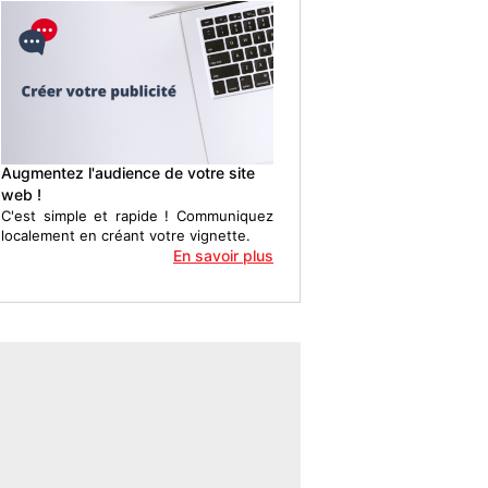
Augmentez l'audience de votre site
web !
C'est simple et rapide ! Communiquez
localement en créant votre vignette.
En savoir plus