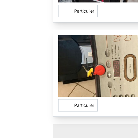
Particulier
Particulier