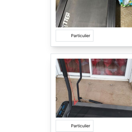
Particulier
Particulier