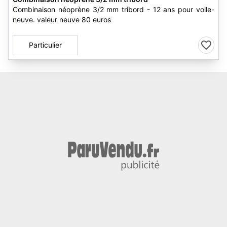
Combinaison néoprène 3/2 mm tribord - 12 ans pour voile-
neuve. valeur neuve 80 euros
Particulier