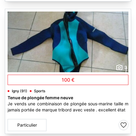
3
100 €
Igny (91)
Sports
Tenue de plongée femme neuve
Je vends une combinaison de plongée sous-marine taille m
jamais portée de marque tribord avec veste . excellent état
Particulier