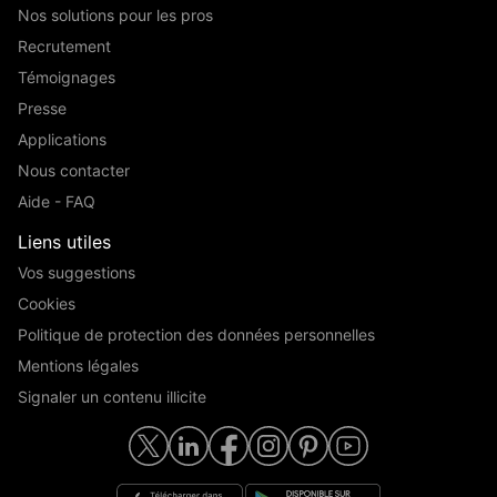
Nos solutions pour les pros
Recrutement
Témoignages
Presse
Applications
Nous contacter
Aide - FAQ
Liens utiles
Vos suggestions
Cookies
Politique de protection des données personnelles
Mentions légales
Signaler un contenu illicite