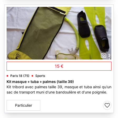
3
15 €
Paris 18 (75)
Sports
Kit masque + tuba + palmes (taille 39)
Kit tribord avec palmes taille 39, masque et tuba ainsi qu'un
sac de transport muni d'une bandoulière et d'une poignée.
Particulier