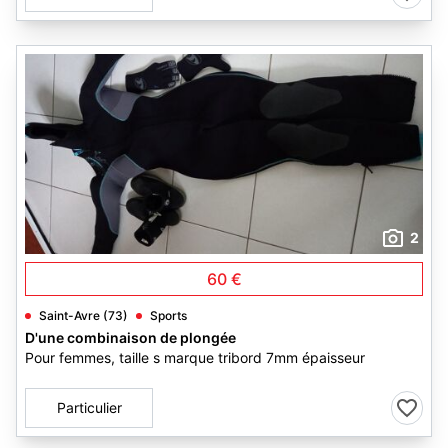
2
60 €
Saint-Avre (73)
Sports
D'une combinaison de plongée
Pour femmes, taille s marque tribord 7mm épaisseur
Particulier