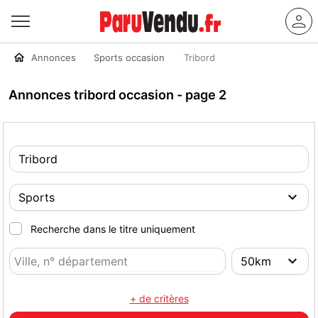
Annonces
Sports occasion
Tribord
Annonces tribord occasion - page 2
Recherche dans le titre uniquement
+ de critères