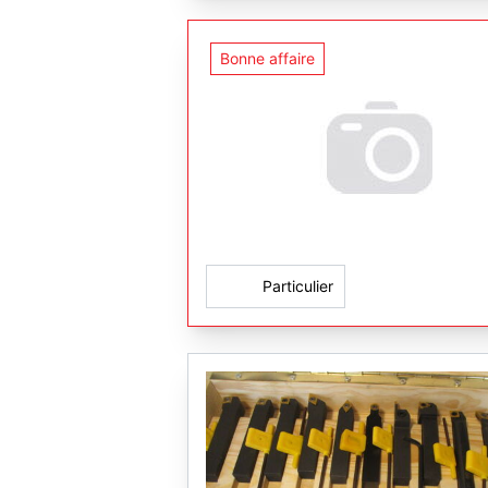
Bonne affaire
Particulier