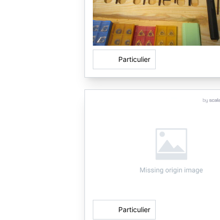
Particulier
Particulier