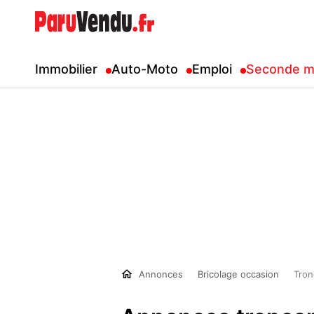
Immobilier
Auto-Moto
Emploi
Seconde m
Annonces
Bricolage occasion
Tro