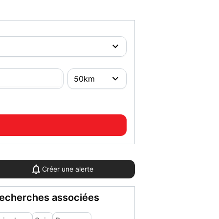
Créer une alerte
echerches associées