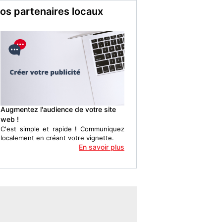
os partenaires locaux
Augmentez l'audience de votre site
web !
C'est simple et rapide ! Communiquez
localement en créant votre vignette.
En savoir plus