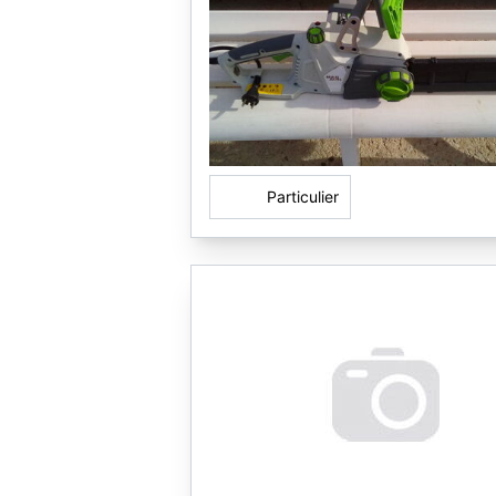
Particulier