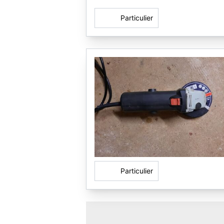
Particulier
Particulier