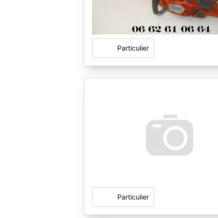
Particulier
Particulier