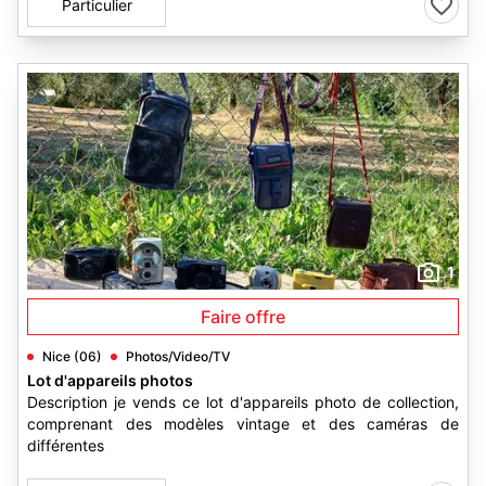
Particulier
1
Faire offre
Nice (06)
Photos/Video/TV
Lot d'appareils photos
Description je vends ce lot d'appareils photo de collection,
comprenant des modèles vintage et des caméras de
différentes