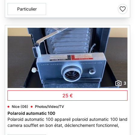
Particulier
3
25 €
Nice (06)
Photos/Video/TV
Polaroid automatic 100
Polaroid automatic 100 appareil polaroid automatic 100 land
camera soufflet en bon état, déclenchement fonctionnel,