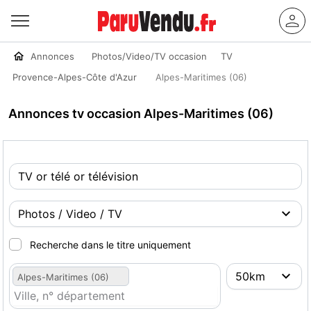
Annonces
Photos/Video/TV occasion
TV
Provence-Alpes-Côte d'Azur
Alpes-Maritimes (06)
Annonces tv occasion Alpes-Maritimes (06)
Recherche dans le titre uniquement
Alpes-Maritimes (06)