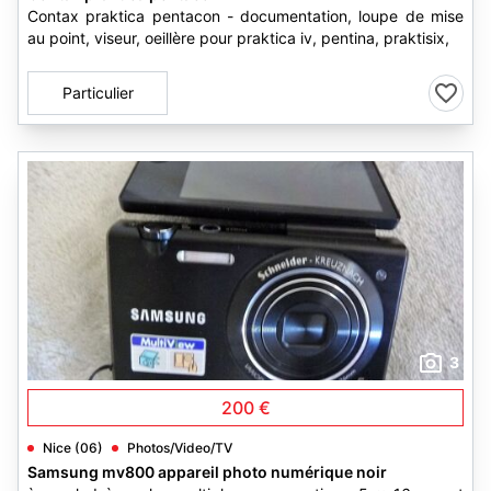
Contax praktica pentacon - documentation, loupe de mise
au point, viseur, oeillère pour praktica iv, pentina, praktisix,
Particulier
3
200 €
Nice (06)
Photos/Video/TV
Samsung mv800 appareil photo numérique noir