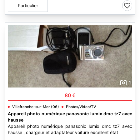
Particulier
1
80 €
Villefranche-sur-Mer (06)
Photos/Video/TV
Appareil photo numérique panasonic lumix dmc tz7 avec
hausse
Appareil photo numérique panasonic lumix dmc tz7 avec
hausse , chargeur et adaptateur voiture excellent état