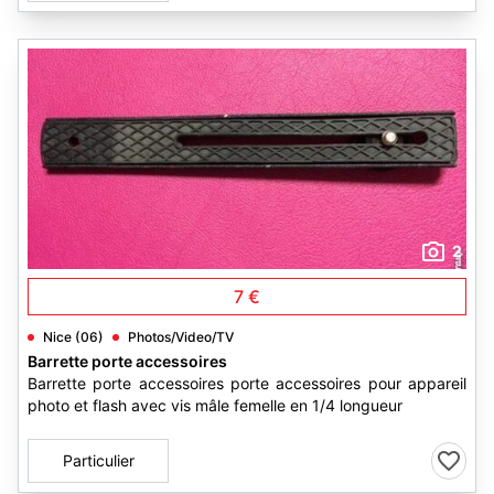
2
7 €
Nice (06)
Photos/Video/TV
Barrette porte accessoires
Barrette porte accessoires porte accessoires pour appareil
photo et flash avec vis mâle femelle en 1/4 longueur
Particulier