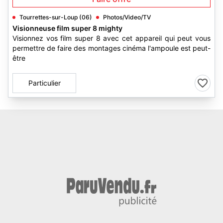
Tourrettes-sur-Loup (06)
Photos/Video/TV
Visionneuse film super 8 mighty
Visionnez vos film super 8 avec cet appareil qui peut vous
permettre de faire des montages cinéma l'ampoule est peut-
être
Particulier