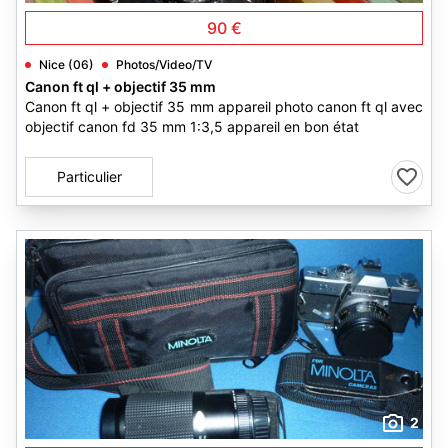
90 €
Nice (06)
Photos/Video/TV
Canon ft ql + objectif 35 mm
Canon ft ql + objectif 35 mm appareil photo canon ft ql avec
objectif canon fd 35 mm 1:3,5 appareil en bon état
Particulier
2