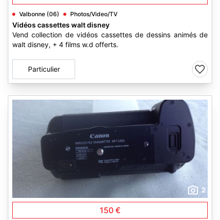
Valbonne (06)
Photos/Video/TV
Vidéos cassettes walt disney
Vend collection de vidéos cassettes de dessins animés de
walt disney, + 4 films w.d offerts.
Particulier
2
150 €