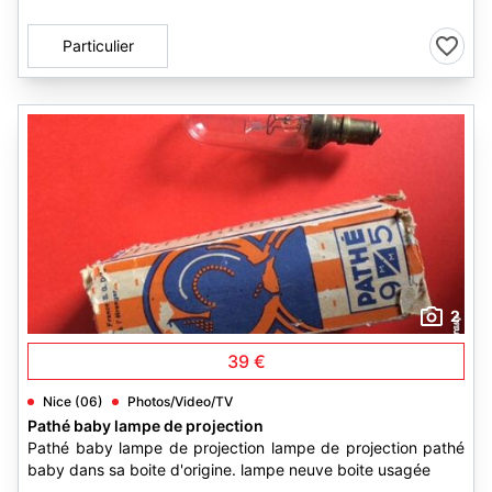
Particulier
2
39 €
Nice (06)
Photos/Video/TV
Pathé baby lampe de projection
Pathé baby lampe de projection lampe de projection pathé
baby dans sa boite d'origine. lampe neuve boite usagée