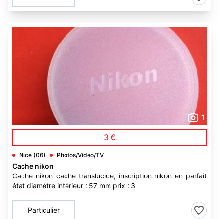
1
3 €
Nice (06)
Photos/Video/TV
Cache nikon
Cache nikon cache translucide, inscription nikon en parfait
état diamètre intérieur : 57 mm prix : 3
Particulier