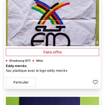
3
Faire offre
Strasbourg (67)
Vélos
Eddy merckx
Sac plastique avec le logo eddy merckx
Particulier