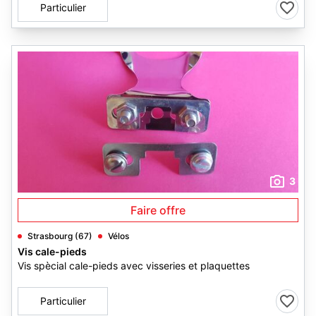
Particulier
3
Faire offre
Strasbourg (67)
Vélos
Vis cale-pieds
Vis spècial cale-pieds avec visseries et plaquettes
Particulier