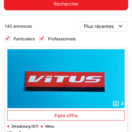
140 annonces
Particuliers
Professionnels
3
Faire offre
Strasbourg (67)
Vélos