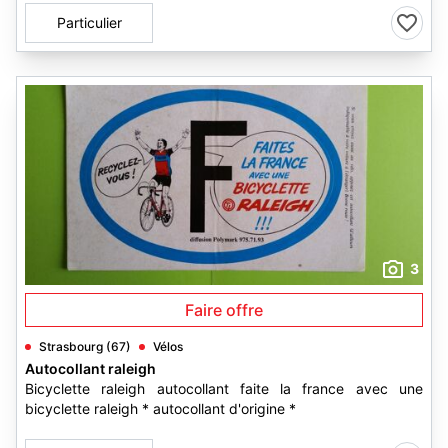
Particulier
3
Faire offre
Strasbourg (67)
Vélos
Autocollant raleigh
Bicyclette raleigh autocollant faite la france avec une
bicyclette raleigh * autocollant d'origine *