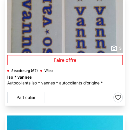
3
Faire offre
Strasbourg (67)
Vélos
Iso * vannes
Autocollants iso * vannes * autocollants d'origine *
Particulier