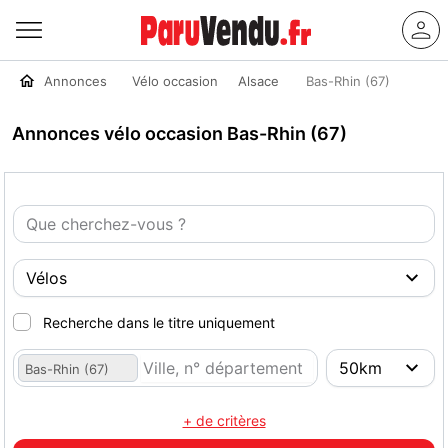
Annonces
Vélo occasion
Alsace
Bas-Rhin (67)
Annonces vélo occasion Bas-Rhin (67)
Recherche dans le titre uniquement
Bas-Rhin (67)
+ de critères