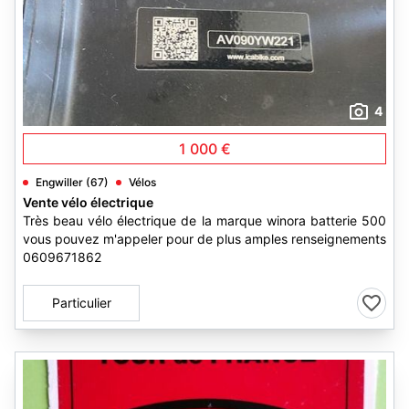
4
1 000 €
Engwiller (67)
Vélos
Vente vélo électrique
Très beau vélo électrique de la marque winora batterie 500
vous pouvez m'appeler pour de plus amples renseignements
0609671862
Particulier