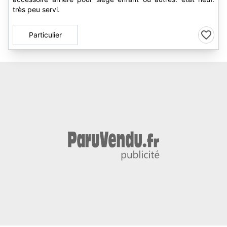
très peu servi.
Particulier