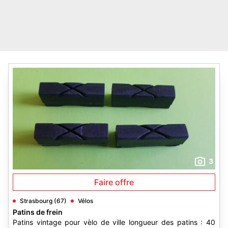
3
Faire offre
Strasbourg (67)
Vélos
Patins de frein
Patins vintage pour vèlo de ville longueur des patins : 40