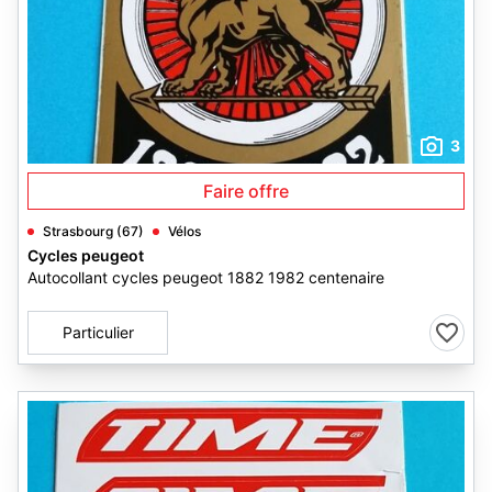
3
Faire offre
Strasbourg (67)
Vélos
Cycles peugeot
Autocollant cycles peugeot 1882 1982 centenaire
Particulier