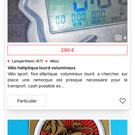
4
290 €
Lampertheim (67)
Vélos
Vélo heliptique lourd volumineux
Vélo sport. fixe elliptique. volumineux lourd. a chercher. sur
place une remorque est presque necessaire pour le
transport. cash possible es...
Particulier