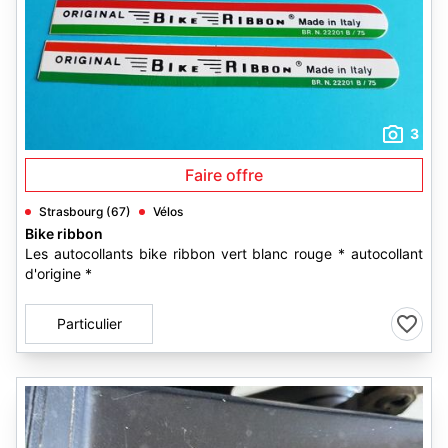
3
Faire offre
Strasbourg (67)
Vélos
Bike ribbon
Les autocollants bike ribbon vert blanc rouge * autocollant
d'origine *
Particulier