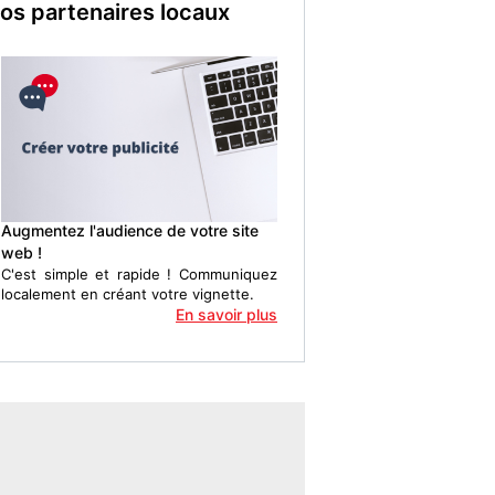
Augmentez l'audience de votre site
web !
C'est simple et rapide ! Communiquez
localement en créant votre vignette.
En savoir plus