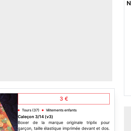
3 €
Tours (37)
Vêtements enfants
Caleçon 3/14 (v3)
Boxer de la marque originale triplix pour
garçon, taille élastique imprimée devant et dos.