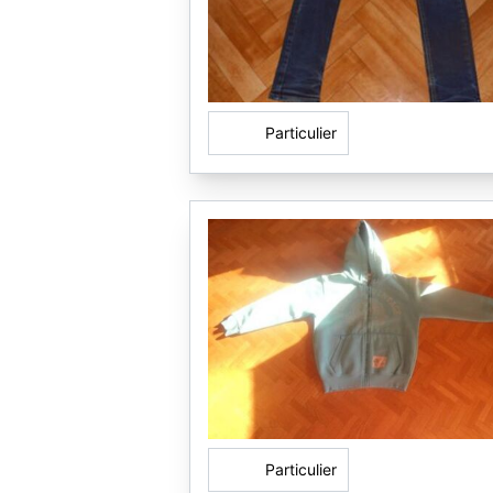
Particulier
Particulier