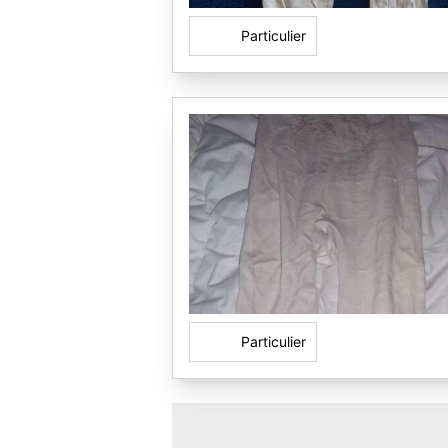
Particulier
Particulier