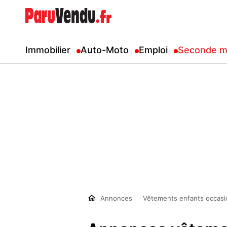
Immobilier
Auto-Moto
Emploi
Seconde m
Annonces
Vêtements enfants occasi