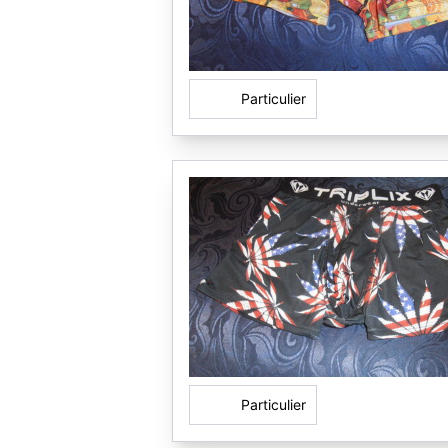
Particulier
Particulier