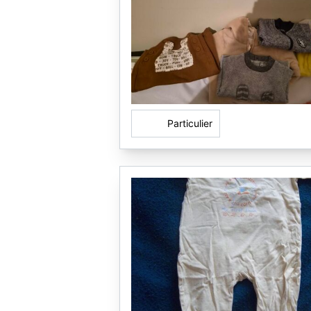
Particulier