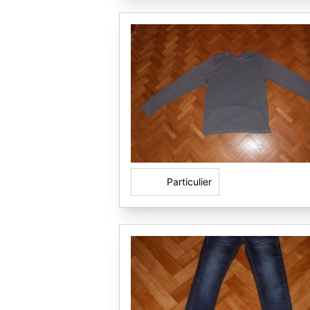
Particulier