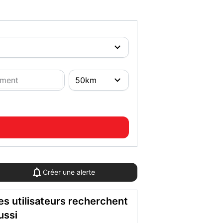
Créer une alerte
es utilisateurs recherchent
ussi