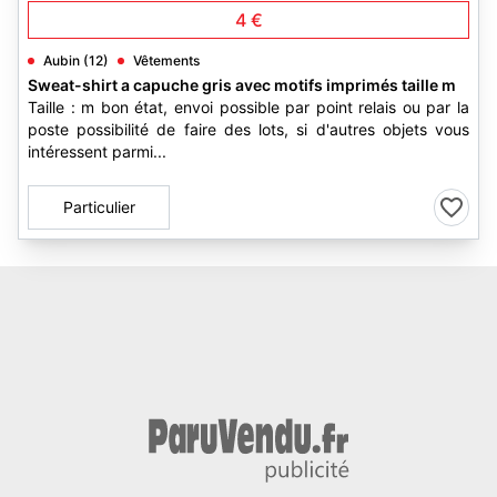
4 €
Aubin (12)
Vêtements
Sweat-shirt a capuche gris avec motifs imprimés taille m
Taille : m bon état, envoi possible par point relais ou par la
poste possibilité de faire des lots, si d'autres objets vous
intéressent parmi...
Particulier