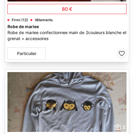
80 €
Firmi (12)
Vêtements
Robe de mariee
Robe de mariee confectionnee main de 2couleurs blanche et
grenat + accessoires
Particulier
2