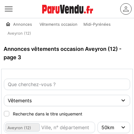
Annonces
Vêtements occasion
Midi-Pyrénées
Aveyron (12)
Annonces vêtements occasion Aveyron (12) -
page 3
Recherche dans le titre uniquement
Aveyron (12)