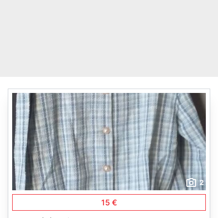
2
15 €