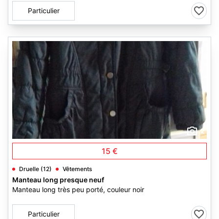
Particulier
2
15 €
Druelle (12)
Vêtements
Manteau long presque neuf
Manteau long très peu porté, couleur noir
Particulier