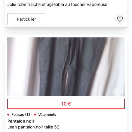
Jolie robe fraiche et agréable au toucher vaporeuse
Particulier
1
10 €
Foissac (12)
Vêtements
Pantalon noir
Jean pantalon noir taille 52