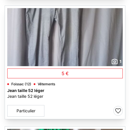
1
5 €
Foissac (12)
Vêtements
Jean taille 52 léger
Jean taille 52 léger
Particulier