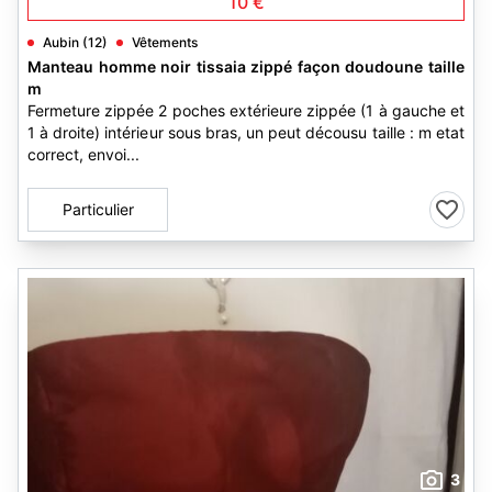
10 €
Aubin (12)
Vêtements
Manteau homme noir tissaia zippé façon doudoune taille
m
Fermeture zippée 2 poches extérieure zippée (1 à gauche et
1 à droite) intérieur sous bras, un peut décousu taille : m etat
correct, envoi...
Particulier
3