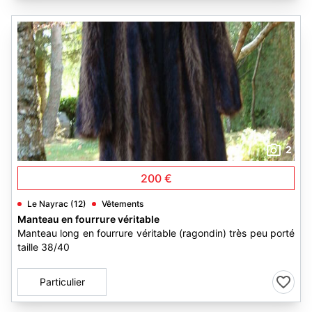
2
200 €
Le Nayrac (12)
Vêtements
Manteau en fourrure véritable
Manteau long en fourrure véritable (ragondin) très peu porté
taille 38/40
Particulier