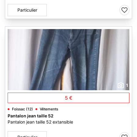
Particulier
1
5 €
Foissac (12)
Vêtements
Pantalon jean taille 52
Pantalon jean taille 52 extansible