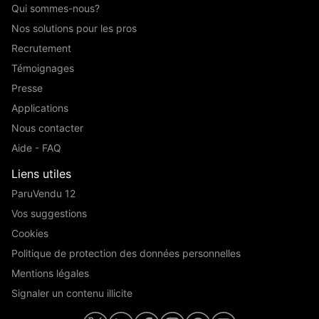
Qui sommes-nous?
Nos solutions pour les pros
Recrutement
Témoignages
Presse
Applications
Nous contacter
Aide - FAQ
Liens utiles
ParuVendu 12
Vos suggestions
Cookies
Politique de protection des données personnelles
Mentions légales
Signaler un contenu illicite