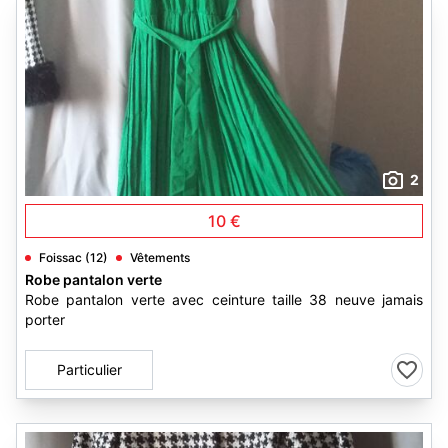
2
10 €
Foissac (12)
Vêtements
Robe pantalon verte
Robe pantalon verte avec ceinture taille 38 neuve jamais
porter
Particulier